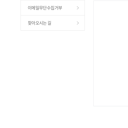
이메일무단수집거부
찾아오시는 길