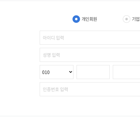
개인회원
기업