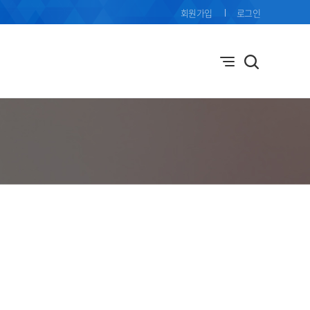
회원가입
로그인