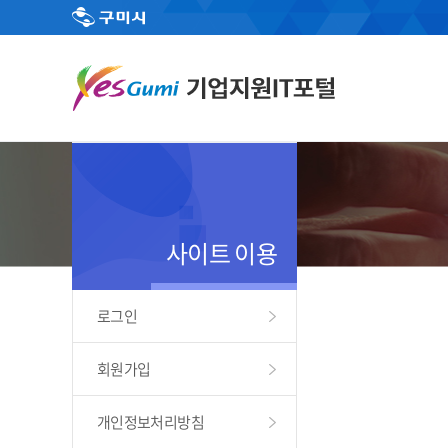
사이트 이용
로그인
회원가입
개인정보처리방침