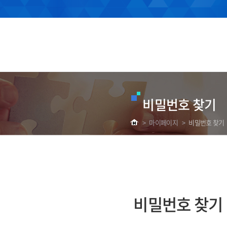
비밀번호 찾기
>
마이페이지
>
비밀번호 찾기
비밀번호 찾기