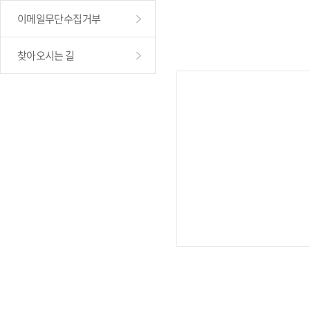
이메일무단수집거부
찾아오시는 길