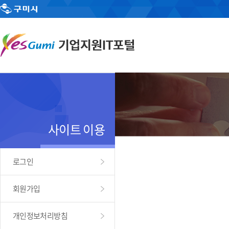
사이트 이용
로그인
회원가입
개인정보처리방침