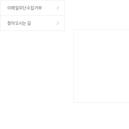
이메일무단수집거부
찾아오시는 길