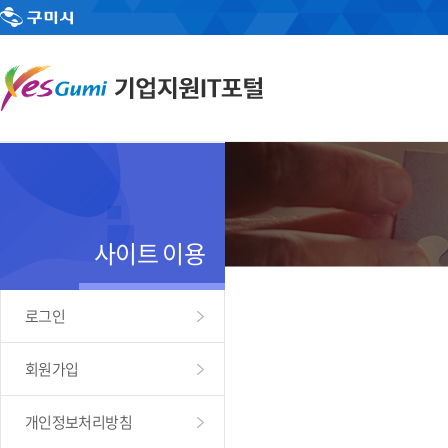
사이트 이용
로그인
회원가입
개인정보처리방침