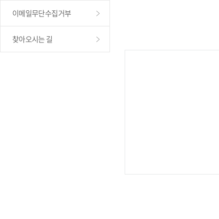
이메일무단수집거부
찾아오시는 길