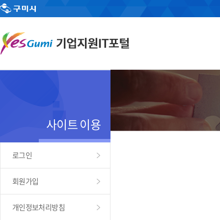
사이트 이용
로그인
회원가입
개인정보처리방침