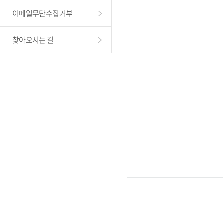
이메일무단수집거부
찾아오시는 길