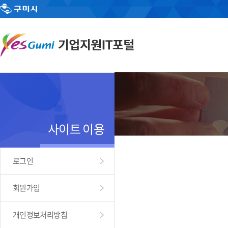
사이트 이용
로그인
회원가입
개인정보처리방침