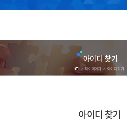
아이디 찾기
>
마이페이지
>
아이디 찾기
아이디 찾기