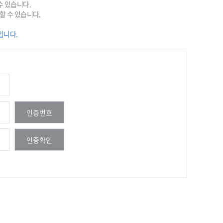
수 있습니다.
할 수 있습니다.
입니다.
인증번호
인증확인