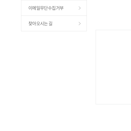
이메일무단수집거부
찾아오시는 길