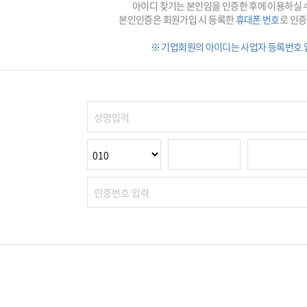
아이디 찾기는 본인임을 인증한 후에 이용하실 
본인인증은 회원가입 시 등록한
휴대폰 번호
로 인증
※ 기업회원의 아이디는 사업자 등록번호 