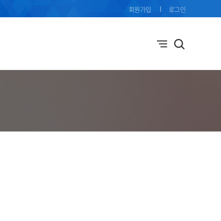
회원가입
로그인