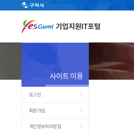
사이트 이용
로그인
회원가입
개인정보처리방침