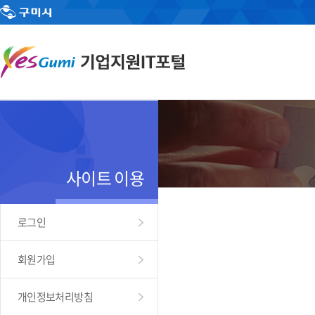
사이트 이용
로그인
회원가입
개인정보처리방침