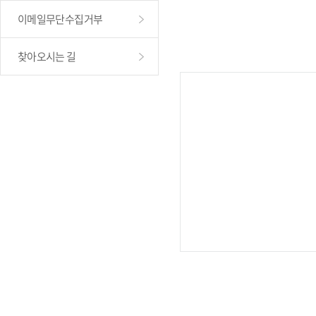
이메일무단수집거부
찾아오시는 길