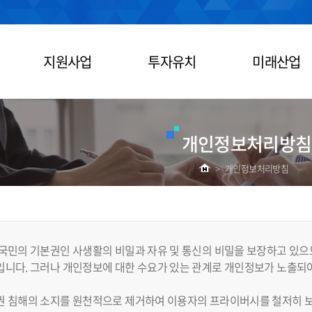
지원사업
투자유치
미래산업
개인정보처리방침
>
개인정보처리방침
국민의 기본권인 사생활의 비밀과 자유 및 통신의 비밀을 보장하고 있으
니다. 그러나 개인정보에 대한 수요가 있는 관계로 개인정보가 노출되어
권 침해의 소지를 원천적으로 제거하여 이용자의 프라이버시를 철저히 