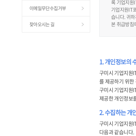
록 기업지원
이메일무단수집거부
기업지원IT포
습니다. 귀
본 취급방침
찾아오시는 길
1. 개인정보의 
구미시 기업지원I
를 제공하기 위한
구미시 기업지원I
제공한 개인정보를
2. 수집하는 개
구미시 기업지원I
다음과 같습니다.