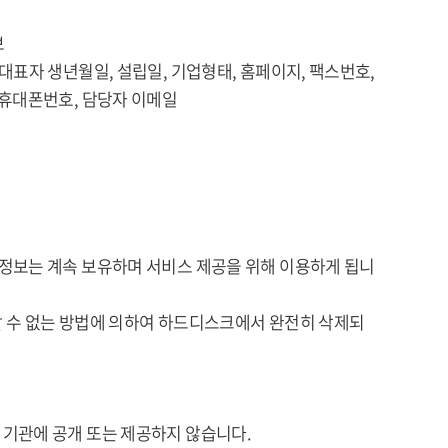
보
 생년월일, 설립일, 기업형태, 홈페이지, 팩스번호,
폰번호, 담당자 이메일
정보는 계속 보유하며 서비스 제공을 위해 이용하게 됩니
 수 없는 방법에 의하여 하드디스크에서 완전히 삭제되
기관에 공개 또는 제공하지 않습니다.