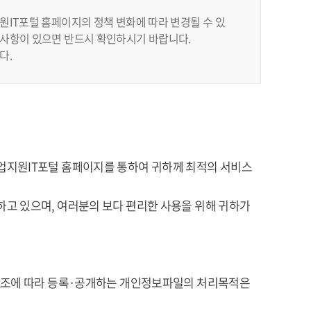
IT포털 홈페이지의 정책 변화에 따라 변경될 수 있
사항이 있으면 반드시 확인하시기 바랍니다.
다.
업지원IT포털 홈페이지를 통하여 귀하께 최적의 서비스
고 있으며, 여러분의 보다 편리한 사용을 위해 귀하가
32조에 따라 등록·공개하는 개인정보파일의 처리목적은