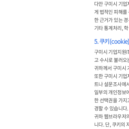
다만 구미시 기업
게 법적인 피해를
한 근거가 있는 경
기타 통계처리, 
5. 쿠키(cooki
구미시 기업지원IT
고 수시로 불러오는 
귀하께서 구미시 
또한 구미시 기업
트나 설문조사에서
일부의 개인정보에
한 선택권을 가지
경할 수 있습니다.
귀하 웹브라우저의
니다. 단, 쿠키의