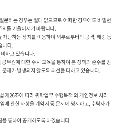
 질문하는 경우는 절대 없으므로 어떠한 경우에도 비밀번
주의를 기울이시기 바랍니다.
을 차단하는 장치를 이용하여 외부로부터의 공격, 해킹 등
습니다.
대비하고 있습니다.
공무원에 대한 수시 교육을 통하여 본 정책의 준수를 강
 문제가 발생되지 않도록 최선을 다하고 있습니다.
법 제26조에 따라 위탁업무 수행목적 외 개인정보 처리
책임에 관한 사항을 계약서 등 문서에 명시하고, 수탁자가
침을 통하여 공개하도록 하겠습니다.