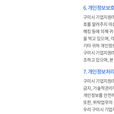
6. 개인정보보
구미시 기업지원I
호를 알려주지 마
해킹 등에 의해 
을 막고 있으며,
기타 귀하 개인정
구미시 기업지원I
조하고 있으며, 
7. 개인정보처리
구미시 기업지원I
금지, 기술적관리적
개인정보를 안전하
또한, 위탁업무의
우리 구미시 기업