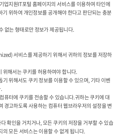
 기업지원IT포털 홈페이지의 서비스를 이용하여 타인에
취하기 위하여 개인정보를 공개해야 한다고 판단되는 충분
수 없는 형태로만 정보가 제공됩니다.
omized) 서비스를 제공하기 위해서 귀하의 정보를 저장하
 위해서는 쿠키를 허용하여야 합니다.
기 위해서도 쿠키 정보를 이용할 수 있으며, 기타 이벤
.
 컴퓨터에 쿠키를 전송할 수 있습니다.귀하는 쿠키에 대
하여 경고하도록 사용하는 컴퓨터 웹브라우저의 설정을 변
다 확인을 거치거나, 모든 쿠키의 저장을 거부할 수 있습
지의 모든 서비스는 이용할 수 없게 됩니다.