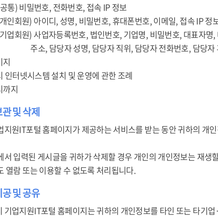
 (공통) 비밀번호, 전화번호, 접속 IP 정보
이디, 성명, 비밀번호, 휴대폰번호, 이메일, 접속 IP 정
자등록번호, 법인번호, 기업명, 비밀번호, 대표자명, 대표자
 성명, 담당자 직위, 담당자 전화번호, 담당자 휴대
이지
미시 인터넷시스템 설치 및 운영에 관한 조례
퇴시까지
보관 및 삭제
업지원IT포털 홈페이지가 제공하는 서비스를 받는 동안 귀하의 개인
에서 입력된 게시글을 귀하가 삭제할 경우 개인의 개인정보는 재생할
도 열람 또는 이용할 수 없도록 처리됩니다.
제공 및 공유
 기업지원IT포털 홈페이지는 귀하의 개인정보를 타인 또는 타기업·