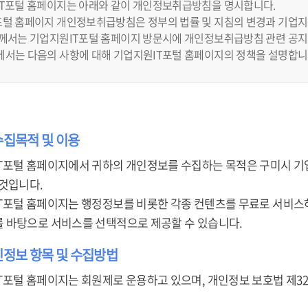
IT포털 홈페이지는 아래와 같이 개인정보취급방침을 명시합니다.
털 홈페이지 개인정보취급방침은 정부의 법률 및 지침의 변경과 기업지원
하께서는 기업지원IT포털 홈페이지 방문시에 개인정보취급방침 관련 공지
에서는 다음의 사항에 대해 기업지원IT포털 홈페이지의 정책을 설명합니
수집목적 및 이용
T포털 홈페이지에서 귀하의 개인정보를 수집하는 목적은 구미시 기
 것입니다.
T포털 홈페이지는 행정정보를 비롯한 각종 컨텐츠를 무료로 서비스하
 바탕으로 서비스를 선택적으로 제공할 수 있습니다.
인정보 항목 및 수집방법
T포털 홈페이지는 회원제로 운용하고 있으며, 개인정보 보호법 제