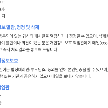
프트
보수
이지
정보 열람, 정정 및 삭제
등록되어 있는 귀하의 게시글을 열람하거나 정정할 수 있으며, 삭제를
불만이나 의견이 있는 분은 개인정보보호 책임관에게 메일(cool878@ko
고 즉시 처리결과를 통보해 드립니다.
개인정보보호
린이는 법정대리인(부모님)의 동의를 얻어 본인인증을 할 수 있으며,
사람 또는 기관과 공유하지 않으며 메일을 보내지 않습니다.
책임관
정
상