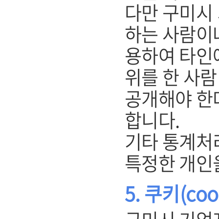
다만 구미시
하는 사람이
용하여 타인
위를 한 사
공개해야 한
합니다.
기타 통계처
특정한 개인
5. 쿠키(co