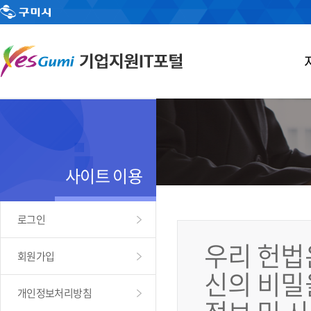
사이트 이용
로그인
우리 헌법
회원가입
신의 비밀
개인정보처리방침