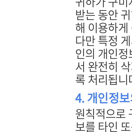
귀하가 구미
받는 동안 
해 이용하게 
다만 특정 
인의 개인정
서 완전히 삭
록 처리됩니
4. 개인정보
원칙적으로 
보를 타인 