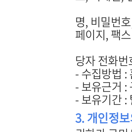
(기업회원
명, 비밀번호
페이지, 팩스
주소, 
당자 전화번
- 수집방법 
- 보유근거 
- 보유기간 
3. 개인정보