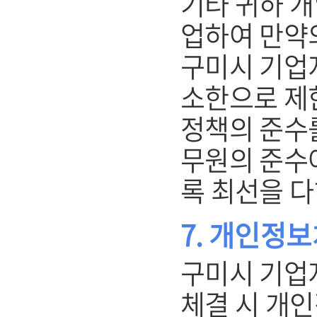
기타 귀하 
업하여 만약
구미시 기업
소한으로 제
정책의 준수를
무원의 준수
록 최선을 다
7. 개인정
구미시 기업
체결 시 개인