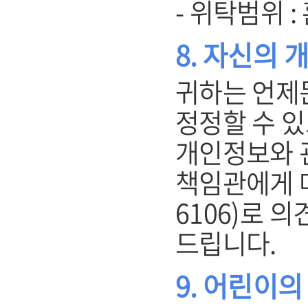
- 위탁범위 
8. 자신의 
귀하는 언제
정정할 수 있
개인정보와 
책임관에게 메일
6106)로 
드립니다.
9. 어린이