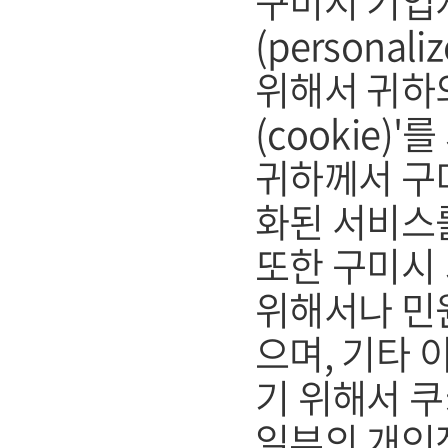
구미시 기업
(persona
위해서 귀하
(cookie)
귀하께서 구
화된 서비스
또한 구미시
위해서나 민
으며, 기타
기 위해서 쿠
일부의 개인