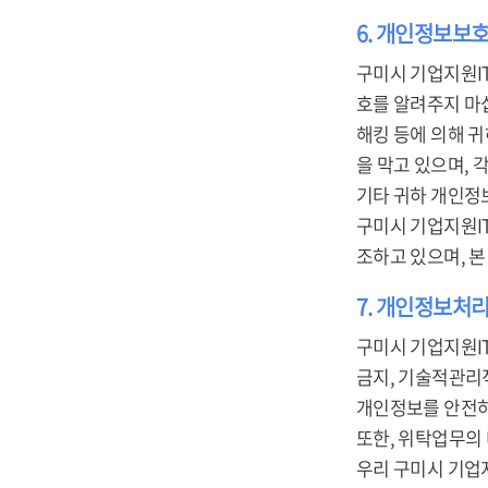
6. 개인정보보
구미시 기업지원I
호를 알려주지 마
해킹 등에 의해 
을 막고 있으며,
기타 귀하 개인정
구미시 기업지원I
조하고 있으며, 
7. 개인정보처리
구미시 기업지원I
금지, 기술적관리적
개인정보를 안전하
또한, 위탁업무의
우리 구미시 기업