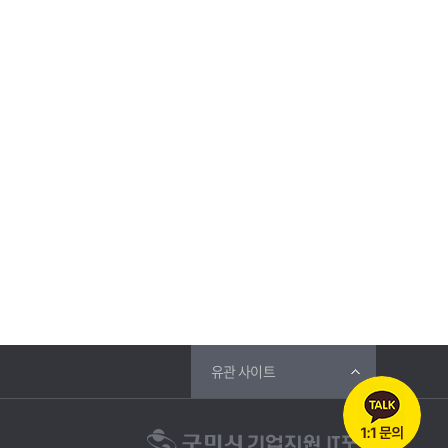
유관 사이트