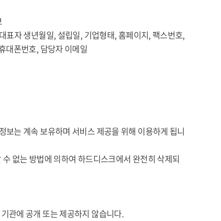
보
 생년월일, 설립일, 기업형태, 홈페이지, 팩스번호,
폰번호, 담당자 이메일
정보는 계속 보유하며 서비스 제공을 위해 이용하게 됩니
 수 없는 방법에 의하여 하드디스크에서 완전히 삭제되
기관에 공개 또는 제공하지 않습니다.