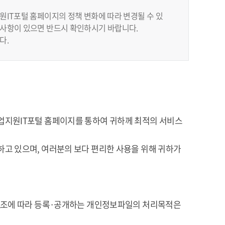
IT포털 홈페이지의 정책 변화에 따라 변경될 수 있
사항이 있으면 반드시 확인하시기 바랍니다.
다.
업지원IT포털 홈페이지를 통하여 귀하께 최적의 서비스
고 있으며, 여러분의 보다 편리한 사용을 위해 귀하가
32조에 따라 등록·공개하는 개인정보파일의 처리목적은