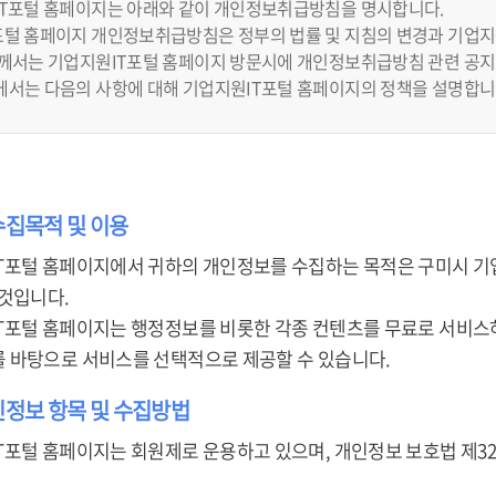
IT포털 홈페이지는 아래와 같이 개인정보취급방침을 명시합니다.
털 홈페이지 개인정보취급방침은 정부의 법률 및 지침의 변경과 기업지원
하께서는 기업지원IT포털 홈페이지 방문시에 개인정보취급방침 관련 공지
에서는 다음의 사항에 대해 기업지원IT포털 홈페이지의 정책을 설명합니
수집목적 및 이용
T포털 홈페이지에서 귀하의 개인정보를 수집하는 목적은 구미시 기
 것입니다.
T포털 홈페이지는 행정정보를 비롯한 각종 컨텐츠를 무료로 서비스하
 바탕으로 서비스를 선택적으로 제공할 수 있습니다.
인정보 항목 및 수집방법
T포털 홈페이지는 회원제로 운용하고 있으며, 개인정보 보호법 제