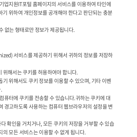
 기업지원IT포털 홈페이지의 서비스를 이용하여 타인에
취하기 위하여 개인정보를 공개해야 한다고 판단되는 충분
수 없는 형태로만 정보가 제공됩니다.
omized) 서비스를 제공하기 위해서 귀하의 정보를 저장하
 위해서는 쿠키를 허용하여야 합니다.
기 위해서도 쿠키 정보를 이용할 수 있으며, 기타 이벤
.
 컴퓨터에 쿠키를 전송할 수 있습니다.귀하는 쿠키에 대
하여 경고하도록 사용하는 컴퓨터 웹브라우저의 설정을 변
다 확인을 거치거나, 모든 쿠키의 저장을 거부할 수 있습
지의 모든 서비스는 이용할 수 없게 됩니다.