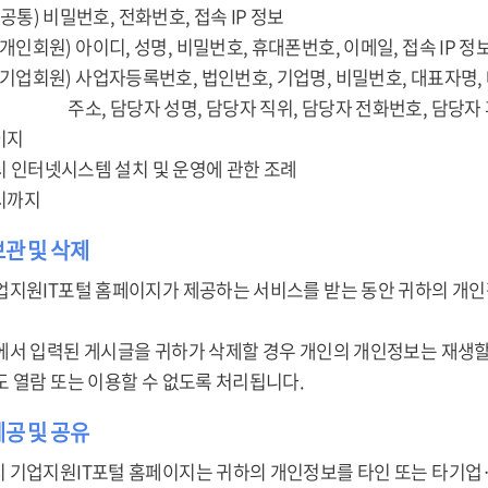
 (공통) 비밀번호, 전화번호, 접속 IP 정보
이디, 성명, 비밀번호, 휴대폰번호, 이메일, 접속 IP 정
자등록번호, 법인번호, 기업명, 비밀번호, 대표자명, 대표자
 성명, 담당자 직위, 담당자 전화번호, 담당자 휴대
이지
미시 인터넷시스템 설치 및 운영에 관한 조례
퇴시까지
보관 및 삭제
업지원IT포털 홈페이지가 제공하는 서비스를 받는 동안 귀하의 개인
에서 입력된 게시글을 귀하가 삭제할 경우 개인의 개인정보는 재생할
도 열람 또는 이용할 수 없도록 처리됩니다.
제공 및 공유
 기업지원IT포털 홈페이지는 귀하의 개인정보를 타인 또는 타기업·