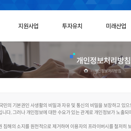
지원사업
투자유치
미래산업
개인정보처리방침
>
개인정보처리방침
국민의 기본권인 사생활의 비밀과 자유 및 통신의 비밀을 보장하고 있으
니다. 그러나 개인정보에 대한 수요가 있는 관계로 개인정보가 노출되어
권 침해의 소지를 원천적으로 제거하여 이용자의 프라이버시를 철저히 