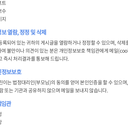
프트
보수
이지
정보 열람, 정정 및 삭제
등록되어 있는 귀하의 게시글을 열람하거나 정정할 수 있으며, 삭제를
불만이나 의견이 있는 분은 개인정보보호 책임관에게 메일(cool878@ko
고 즉시 처리결과를 통보해 드립니다.
개인정보보호
린이는 법정대리인(부모님)의 동의를 얻어 본인인증을 할 수 있으며,
사람 또는 기관과 공유하지 않으며 메일을 보내지 않습니다.
책임관
정
상