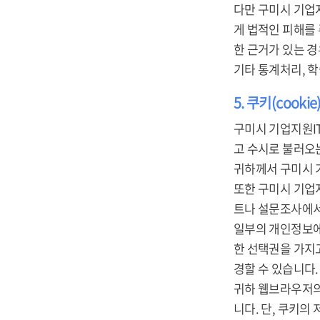
다만 구미시 기업
게 법적인 피해를
한 근거가 있는 경
기타 통계처리, 
5. 쿠키(cooki
구미시 기업지원IT
고 수시로 불러오는 
귀하께서 구미시 
또한 구미시 기업
트나 설문조사에서
일부의 개인정보에
한 선택권을 가지
경할 수 있습니다.
귀하 웹브라우저의
니다. 단, 쿠키의