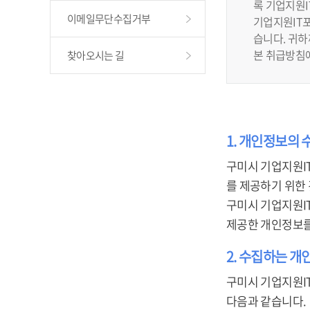
록 기업지원
이메일무단수집거부
기업지원IT포
습니다. 귀
본 취급방침
찾아오시는 길
1. 개인정보의 
구미시 기업지원I
를 제공하기 위한
구미시 기업지원I
제공한 개인정보를
2. 수집하는 개
구미시 기업지원I
다음과 같습니다.