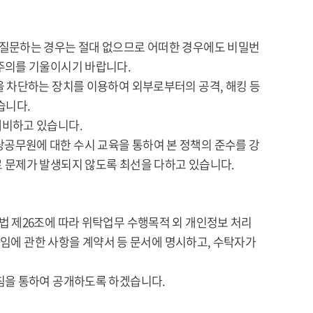
 질문하는 경우는 절대 없으므로 어떠한 경우에도 비밀번
주의를 기울이시기 바랍니다.
을 차단하는 장치를 이용하여 외부로부터의 공격, 해킹 등
습니다.
대비하고 있습니다.
공무원에 대한 수시 교육을 통하여 본 정책의 준수를 강
 문제가 발생되지 않도록 최선을 다하고 있습니다.
법 제26조에 따라 위탁업무 수행목적 외 개인정보 처리
책임에 관한 사항을 계약서 등 문서에 명시하고, 수탁자가
침을 통하여 공개하도록 하겠습니다.