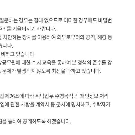
 질문하는 경우는 절대 없으므로 어떠한 경우에도 비밀번
주의를 기울이시기 바랍니다.
을 차단하는 장치를 이용하여 외부로부터의 공격, 해킹 등
습니다.
대비하고 있습니다.
공무원에 대한 수시 교육을 통하여 본 정책의 준수를 강
 문제가 발생되지 않도록 최선을 다하고 있습니다.
법 제26조에 따라 위탁업무 수행목적 외 개인정보 처리
책임에 관한 사항을 계약서 등 문서에 명시하고, 수탁자가
침을 통하여 공개하도록 하겠습니다.