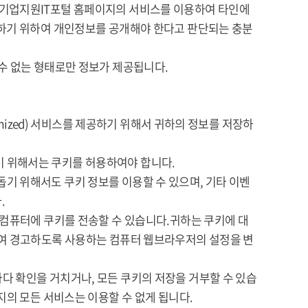
 기업지원IT포털 홈페이지의 서비스를 이용하여 타인에
취하기 위하여 개인정보를 공개해야 한다고 판단되는 충분
수 없는 형태로만 정보가 제공됩니다.
omized) 서비스를 제공하기 위해서 귀하의 정보를 저장하
 위해서는 쿠키를 허용하여야 합니다.
기 위해서도 쿠키 정보를 이용할 수 있으며, 기타 이벤
.
 컴퓨터에 쿠키를 전송할 수 있습니다.귀하는 쿠키에 대
하여 경고하도록 사용하는 컴퓨터 웹브라우저의 설정을 변
다 확인을 거치거나, 모든 쿠키의 저장을 거부할 수 있습
지의 모든 서비스는 이용할 수 없게 됩니다.