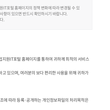
IT포털 홈페이지의 정책 변화에 따라 변경될 수 있
사항이 있으면 반드시 확인하시기 바랍니다.
다.
업지원IT포털 홈페이지를 통하여 귀하께 최적의 서비스
고 있으며, 여러분의 보다 편리한 사용을 위해 귀하가
32조에 따라 등록·공개하는 개인정보파일의 처리목적은