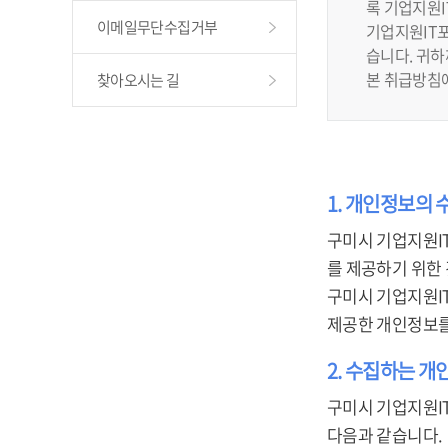
록 기업지원
이메일무단수집거부
기업지원IT포
습니다. 귀
본 취급방침
찾아오시는 길
1. 개인정보의 
구미시 기업지원I
를 제공하기 위한
구미시 기업지원I
제공한 개인정보를
2. 수집하는 개
구미시 기업지원I
다음과 같습니다.