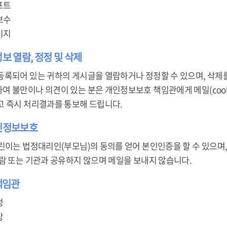
프트
보수
이지
정보 열람, 정정 및 삭제
등록되어 있는 귀하의 게시글을 열람하거나 정정할 수 있으며, 삭제를
불만이나 의견이 있는 분은 개인정보보호 책임관에게 메일(cool878@ko
고 즉시 처리결과를 통보해 드립니다.
개인정보보호
린이는 법정대리인(부모님)의 동의를 얻어 본인인증을 할 수 있으며,
사람 또는 기관과 공유하지 않으며 메일을 보내지 않습니다.
책임관
정
상