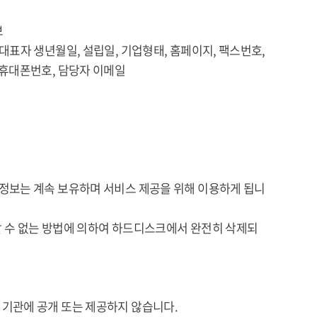
보
 생년월일, 설립일, 기업형태, 홈페이지, 팩스번호,
폰번호, 담당자 이메일
정보는 계속 보유하며 서비스 제공을 위해 이용하게 됩니
 수 없는 방법에 의하여 하드디스크에서 완전히 삭제되
기관에 공개 또는 제공하지 않습니다.