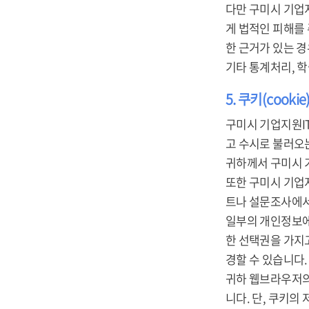
다만 구미시 기업
게 법적인 피해를
한 근거가 있는 경
기타 통계처리, 
5. 쿠키(cooki
구미시 기업지원IT
고 수시로 불러오는 
귀하께서 구미시 
또한 구미시 기업
트나 설문조사에서
일부의 개인정보에
한 선택권을 가지
경할 수 있습니다.
귀하 웹브라우저의
니다. 단, 쿠키의