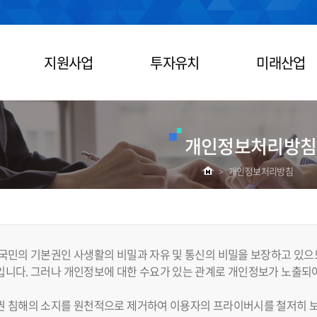
지원사업
투자유치
미래산업
개인정보처리방침
>
개인정보처리방침
국민의 기본권인 사생활의 비밀과 자유 및 통신의 비밀을 보장하고 있으
니다. 그러나 개인정보에 대한 수요가 있는 관계로 개인정보가 노출되어
권 침해의 소지를 원천적으로 제거하여 이용자의 프라이버시를 철저히 