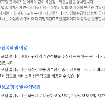
IT포털 홈페이지는 아래와 같이 개인정보취급방침을 명시합니다.
털 홈페이지 개인정보취급방침은 정부의 법률 및 지침의 변경과 기업지원
하께서는 기업지원IT포털 홈페이지 방문시에 개인정보취급방침 관련 공지
에서는 다음의 사항에 대해 기업지원IT포털 홈페이지의 정책을 설명합니
수집목적 및 이용
T포털 홈페이지에서 귀하의 개인정보를 수집하는 목적은 구미시 기
 것입니다.
T포털 홈페이지는 행정정보를 비롯한 각종 컨텐츠를 무료로 서비스하
 바탕으로 서비스를 선택적으로 제공할 수 있습니다.
인정보 항목 및 수집방법
T포털 홈페이지는 회원제로 운용하고 있으며, 개인정보 보호법 제