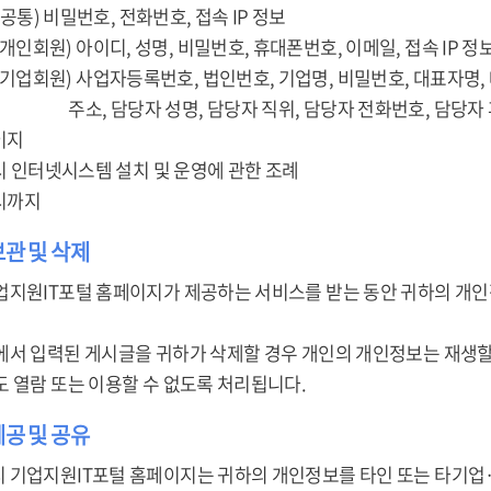
 (공통) 비밀번호, 전화번호, 접속 IP 정보
이디, 성명, 비밀번호, 휴대폰번호, 이메일, 접속 IP 정
자등록번호, 법인번호, 기업명, 비밀번호, 대표자명, 대표자
 성명, 담당자 직위, 담당자 전화번호, 담당자 휴대
이지
미시 인터넷시스템 설치 및 운영에 관한 조례
퇴시까지
보관 및 삭제
업지원IT포털 홈페이지가 제공하는 서비스를 받는 동안 귀하의 개인
에서 입력된 게시글을 귀하가 삭제할 경우 개인의 개인정보는 재생할
도 열람 또는 이용할 수 없도록 처리됩니다.
제공 및 공유
 기업지원IT포털 홈페이지는 귀하의 개인정보를 타인 또는 타기업·