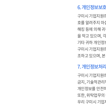
6. 개인정보보
구미시 기업지원I
호를 알려주지 마
해킹 등에 의해 
을 막고 있으며,
기타 귀하 개인정
구미시 기업지원I
조하고 있으며, 
7. 개인정보처리
구미시 기업지원I
금지, 기술적관리적
개인정보를 안전하
또한, 위탁업무의
우리 구미시 기업