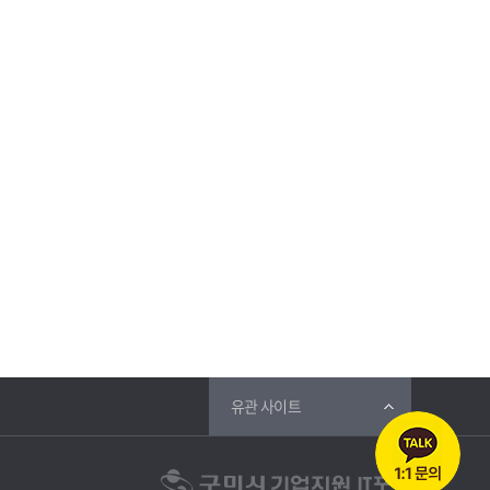
유관 사이트