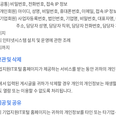
 (공통) 비밀번호, 전화번호, 접속 IP 정보
이디, 성명, 비밀번호, 휴대폰번호, 이메일, 접속 IP 정
자등록번호, 법인번호, 기업명, 비밀번호, 대표자명, 대표자
 성명, 담당자 직위, 담당자 전화번호, 담당자 휴대
이지
미시 인터넷시스템 설치 및 운영에 관한 조례
퇴시까지
보관 및 삭제
업지원IT포털 홈페이지가 제공하는 서비스를 받는 동안 귀하의 개인
에서 입력된 게시글을 귀하가 삭제할 경우 개인의 개인정보는 재생할
도 열람 또는 이용할 수 없도록 처리됩니다.
제공 및 공유
 기업지원IT포털 홈페이지는 귀하의 개인정보를 타인 또는 타기업·