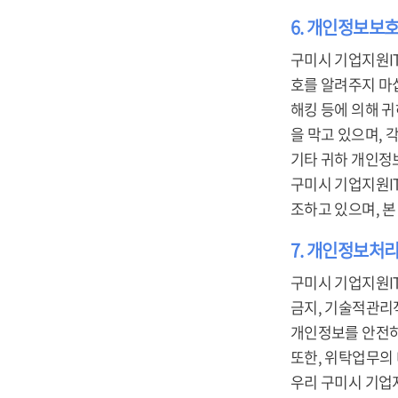
6. 개인정보보
구미시 기업지원I
호를 알려주지 마
해킹 등에 의해 
을 막고 있으며,
기타 귀하 개인정
구미시 기업지원I
조하고 있으며, 
7. 개인정보처리
구미시 기업지원I
금지, 기술적관리적
개인정보를 안전하
또한, 위탁업무의
우리 구미시 기업