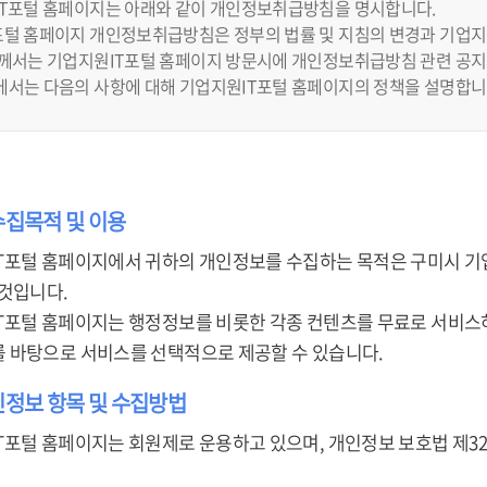
IT포털 홈페이지는 아래와 같이 개인정보취급방침을 명시합니다.
털 홈페이지 개인정보취급방침은 정부의 법률 및 지침의 변경과 기업지원
하께서는 기업지원IT포털 홈페이지 방문시에 개인정보취급방침 관련 공지
에서는 다음의 사항에 대해 기업지원IT포털 홈페이지의 정책을 설명합니
수집목적 및 이용
T포털 홈페이지에서 귀하의 개인정보를 수집하는 목적은 구미시 기
 것입니다.
T포털 홈페이지는 행정정보를 비롯한 각종 컨텐츠를 무료로 서비스하
 바탕으로 서비스를 선택적으로 제공할 수 있습니다.
인정보 항목 및 수집방법
T포털 홈페이지는 회원제로 운용하고 있으며, 개인정보 보호법 제