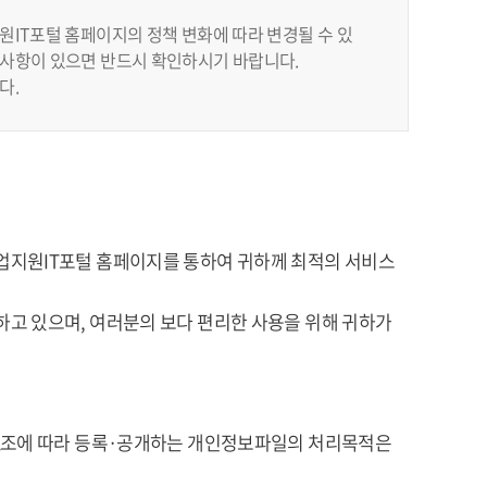
IT포털 홈페이지의 정책 변화에 따라 변경될 수 있
사항이 있으면 반드시 확인하시기 바랍니다.
다.
업지원IT포털 홈페이지를 통하여 귀하께 최적의 서비스
고 있으며, 여러분의 보다 편리한 사용을 위해 귀하가
32조에 따라 등록·공개하는 개인정보파일의 처리목적은