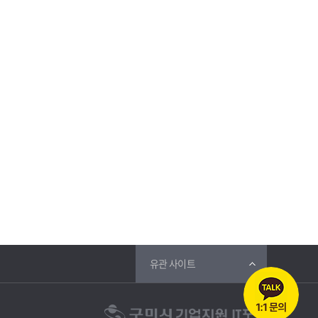
유관 사이트