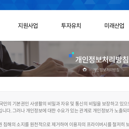
지원사업
투자유치
미래산업
개인정보처리방침
>
개인정보처리방침
국민의 기본권인 사생활의 비밀과 자유 및 통신의 비밀을 보장하고 있으
니다. 그러나 개인정보에 대한 수요가 있는 관계로 개인정보가 노출되어
권 침해의 소지를 원천적으로 제거하여 이용자의 프라이버시를 철저히 