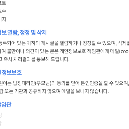
프트
보수
이지
정보 열람, 정정 및 삭제
등록되어 있는 귀하의 게시글을 열람하거나 정정할 수 있으며, 삭제를
불만이나 의견이 있는 분은 개인정보보호 책임관에게 메일(cool878@ko
고 즉시 처리결과를 통보해 드립니다.
개인정보보호
린이는 법정대리인(부모님)의 동의를 얻어 본인인증을 할 수 있으며,
사람 또는 기관과 공유하지 않으며 메일을 보내지 않습니다.
책임관
정
상