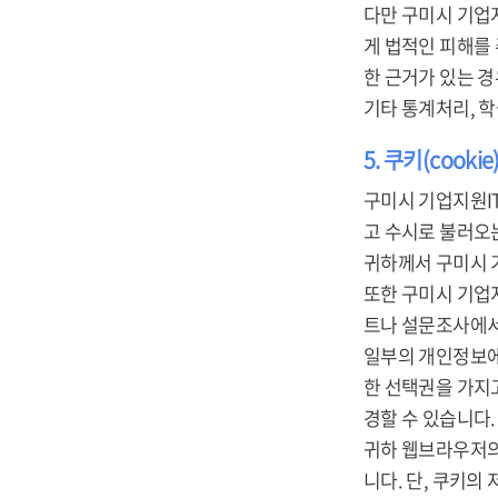
다만 구미시 기업
게 법적인 피해를
한 근거가 있는 경
기타 통계처리, 
5. 쿠키(cooki
구미시 기업지원IT
고 수시로 불러오는 
귀하께서 구미시 
또한 구미시 기업
트나 설문조사에서
일부의 개인정보에
한 선택권을 가지
경할 수 있습니다.
귀하 웹브라우저의
니다. 단, 쿠키의