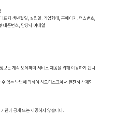
보
 생년월일, 설립일, 기업형태, 홈페이지, 팩스번호,
폰번호, 담당자 이메일
정보는 계속 보유하며 서비스 제공을 위해 이용하게 됩니
 수 없는 방법에 의하여 하드디스크에서 완전히 삭제되
기관에 공개 또는 제공하지 않습니다.