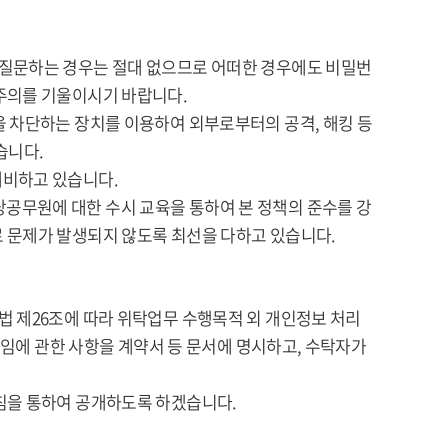
 질문하는 경우는 절대 없으므로 어떠한 경우에도 비밀번
주의를 기울이시기 바랍니다.
을 차단하는 장치를 이용하여 외부로부터의 공격, 해킹 등
습니다.
대비하고 있습니다.
공무원에 대한 수시 교육을 통하여 본 정책의 준수를 강
 문제가 발생되지 않도록 최선을 다하고 있습니다.
법 제26조에 따라 위탁업무 수행목적 외 개인정보 처리
책임에 관한 사항을 계약서 등 문서에 명시하고, 수탁자가
침을 통하여 공개하도록 하겠습니다.