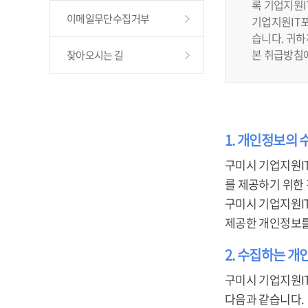
록 기업지원
이메일무단수집거부
기업지원IT포
습니다. 귀
본 취급방침
찾아오시는 길
1. 개인정보의 
구미시 기업지원I
를 제공하기 위한
구미시 기업지원I
제공한 개인정보를
2. 수집하는 개
구미시 기업지원I
다음과 같습니다.