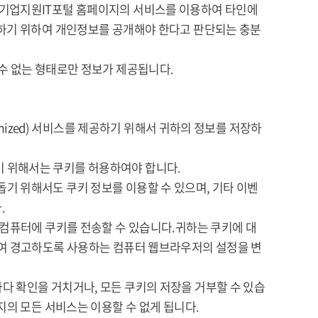
 기업지원IT포털 홈페이지의 서비스를 이용하여 타인에
취하기 위하여 개인정보를 공개해야 한다고 판단되는 충분
수 없는 형태로만 정보가 제공됩니다.
omized) 서비스를 제공하기 위해서 귀하의 정보를 저장하
 위해서는 쿠키를 허용하여야 합니다.
기 위해서도 쿠키 정보를 이용할 수 있으며, 기타 이벤
.
 컴퓨터에 쿠키를 전송할 수 있습니다.귀하는 쿠키에 대
하여 경고하도록 사용하는 컴퓨터 웹브라우저의 설정을 변
다 확인을 거치거나, 모든 쿠키의 저장을 거부할 수 있습
지의 모든 서비스는 이용할 수 없게 됩니다.