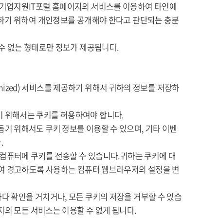
 기업지원IT포털 홈페이지의 서비스를 이용하여 타인에
취하기 위하여 개인정보를 공개해야 한다고 판단되는 충분
수 없는 형태로만 정보가 제공됩니다.
omized) 서비스를 제공하기 위해서 귀하의 정보를 저장하
 위해서는 쿠키를 허용하여야 합니다.
기 위해서도 쿠키 정보를 이용할 수 있으며, 기타 이벤
.
 컴퓨터에 쿠키를 전송할 수 있습니다.귀하는 쿠키에 대
하여 경고하도록 사용하는 컴퓨터 웹브라우저의 설정을 변
다 확인을 거치거나, 모든 쿠키의 저장을 거부할 수 있습
지의 모든 서비스는 이용할 수 없게 됩니다.