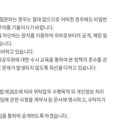
 질문하는 경우는 절대 없으므로 어떠한 경우에도 비밀번
주의를 기울이시기 바랍니다.
을 차단하는 장치를 이용하여 외부로부터의 공격, 해킹 등
습니다.
대비하고 있습니다.
공무원에 대한 수시 교육을 통하여 본 정책의 준수를 강
 문제가 발생되지 않도록 최선을 다하고 있습니다.
법 제26조에 따라 위탁업무 수행목적 외 개인정보 처리
책임에 관한 사항을 계약서 등 문서에 명시하고, 수탁자가
침을 통하여 공개하도록 하겠습니다.