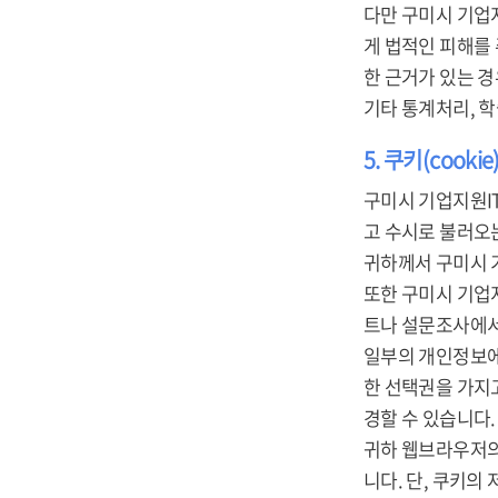
다만 구미시 기업
게 법적인 피해를
한 근거가 있는 경
기타 통계처리, 
5. 쿠키(cooki
구미시 기업지원IT
고 수시로 불러오는 
귀하께서 구미시 
또한 구미시 기업
트나 설문조사에서
일부의 개인정보에
한 선택권을 가지
경할 수 있습니다.
귀하 웹브라우저의
니다. 단, 쿠키의