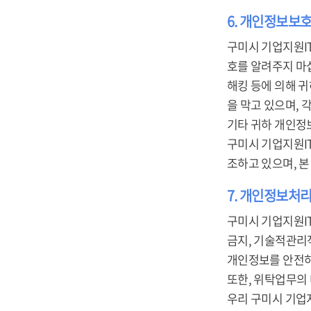
6. 개인정보보
구미시 기업지원I
호를 알려주지 마
해킹 등에 의해 
을 막고 있으며,
기타 귀하 개인정
구미시 기업지원I
조하고 있으며, 
7. 개인정보처리
구미시 기업지원I
금지, 기술적관리적
개인정보를 안전하
또한, 위탁업무의
우리 구미시 기업