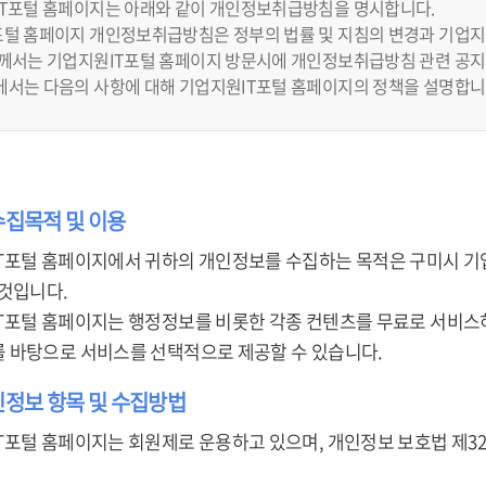
IT포털 홈페이지는 아래와 같이 개인정보취급방침을 명시합니다.
털 홈페이지 개인정보취급방침은 정부의 법률 및 지침의 변경과 기업지원
하께서는 기업지원IT포털 홈페이지 방문시에 개인정보취급방침 관련 공지
에서는 다음의 사항에 대해 기업지원IT포털 홈페이지의 정책을 설명합니
수집목적 및 이용
T포털 홈페이지에서 귀하의 개인정보를 수집하는 목적은 구미시 기
 것입니다.
T포털 홈페이지는 행정정보를 비롯한 각종 컨텐츠를 무료로 서비스하
 바탕으로 서비스를 선택적으로 제공할 수 있습니다.
인정보 항목 및 수집방법
T포털 홈페이지는 회원제로 운용하고 있으며, 개인정보 보호법 제