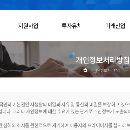
지원사업
투자유치
미래산업
개인정보처리방침
>
개인정보처리방침
국민의 기본권인 사생활의 비밀과 자유 및 통신의 비밀을 보장하고 있으
니다. 그러나 개인정보에 대한 수요가 있는 관계로 개인정보가 노출되어
권 침해의 소지를 원천적으로 제거하여 이용자의 프라이버시를 철저히 