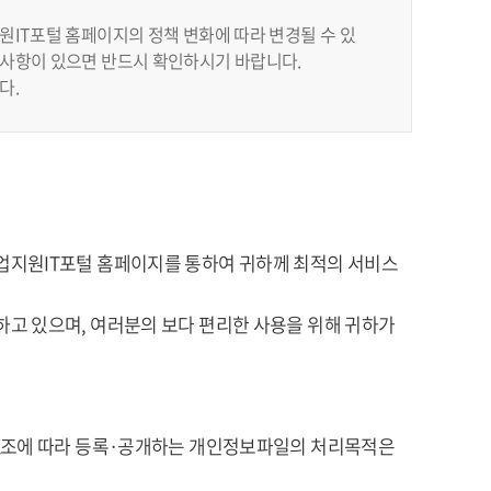
IT포털 홈페이지의 정책 변화에 따라 변경될 수 있
사항이 있으면 반드시 확인하시기 바랍니다.
다.
업지원IT포털 홈페이지를 통하여 귀하께 최적의 서비스
고 있으며, 여러분의 보다 편리한 사용을 위해 귀하가
32조에 따라 등록·공개하는 개인정보파일의 처리목적은