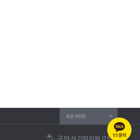
유관 사이트