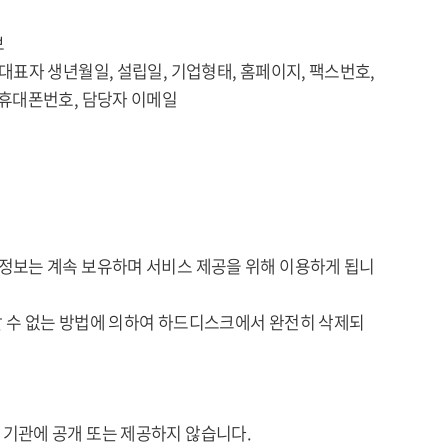
보
 생년월일, 설립일, 기업형태, 홈페이지, 팩스번호,
폰번호, 담당자 이메일
정보는 계속 보유하며 서비스 제공을 위해 이용하게 됩니
 수 없는 방법에 의하여 하드디스크에서 완전히 삭제되
기관에 공개 또는 제공하지 않습니다.