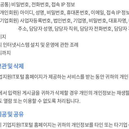
 (공통) 비밀번호, 전화번호, 접속 IP 정보
이디, 성명, 비밀번호, 휴대폰번호, 이메일, 접속 IP 정
자등록번호, 법인번호, 기업명, 비밀번호, 대표자명, 대표자
 성명, 담당자 직위, 담당자 전화번호, 담당자 휴대
이지
미시 인터넷시스템 설치 및 운영에 관한 조례
퇴시까지
보관 및 삭제
업지원IT포털 홈페이지가 제공하는 서비스를 받는 동안 귀하의 개인
에서 입력된 게시글을 귀하가 삭제할 경우 개인의 개인정보는 재생할
도 열람 또는 이용할 수 없도록 처리됩니다.
제공 및 공유
 기업지원IT포털 홈페이지는 귀하의 개인정보를 타인 또는 타기업·