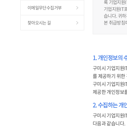
록 기업지원
이메일무단수집거부
기업지원IT포
습니다. 귀
본 취급방침
찾아오시는 길
1. 개인정보의 
구미시 기업지원I
를 제공하기 위한
구미시 기업지원I
제공한 개인정보를
2. 수집하는 개
구미시 기업지원I
다음과 같습니다.