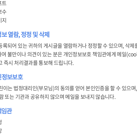
프트
보수
이지
정보 열람, 정정 및 삭제
등록되어 있는 귀하의 게시글을 열람하거나 정정할 수 있으며, 삭제를
불만이나 의견이 있는 분은 개인정보보호 책임관에게 메일(cool878@ko
고 즉시 처리결과를 통보해 드립니다.
개인정보보호
린이는 법정대리인(부모님)의 동의를 얻어 본인인증을 할 수 있으며,
사람 또는 기관과 공유하지 않으며 메일을 보내지 않습니다.
책임관
정
상