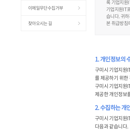
록 기업지원
이메일무단수집거부
기업지원IT포
습니다. 귀
본 취급방침
찾아오시는 길
1. 개인정보의 
구미시 기업지원I
를 제공하기 위한
구미시 기업지원I
제공한 개인정보를
2. 수집하는 개
구미시 기업지원I
다음과 같습니다.