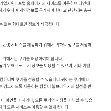
 기업지원IT포털 홈페이지의 서비스를 이용하여 타인에
취하기 위하여 개인정보를 공개해야 한다고 판단되는 충분
수 없는 형태로만 정보가 제공됩니다.
omized) 서비스를 제공하기 위해서 귀하의 정보를 저장하
 위해서는 쿠키를 허용하여야 합니다.
기 위해서도 쿠키 정보를 이용할 수 있으며, 기타 이벤
.
 컴퓨터에 쿠키를 전송할 수 있습니다.귀하는 쿠키에 대
하여 경고하도록 사용하는 컴퓨터 웹브라우저의 설정을 변
다 확인을 거치거나, 모든 쿠키의 저장을 거부할 수 있습
지의 모든 서비스는 이용할 수 없게 됩니다.