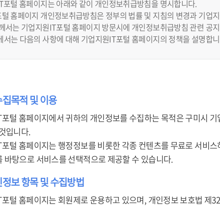
IT포털 홈페이지는 아래와 같이 개인정보취급방침을 명시합니다.
털 홈페이지 개인정보취급방침은 정부의 법률 및 지침의 변경과 기업지원
하께서는 기업지원IT포털 홈페이지 방문시에 개인정보취급방침 관련 공지
에서는 다음의 사항에 대해 기업지원IT포털 홈페이지의 정책을 설명합니
수집목적 및 이용
T포털 홈페이지에서 귀하의 개인정보를 수집하는 목적은 구미시 기
 것입니다.
T포털 홈페이지는 행정정보를 비롯한 각종 컨텐츠를 무료로 서비스하
 바탕으로 서비스를 선택적으로 제공할 수 있습니다.
인정보 항목 및 수집방법
T포털 홈페이지는 회원제로 운용하고 있으며, 개인정보 보호법 제