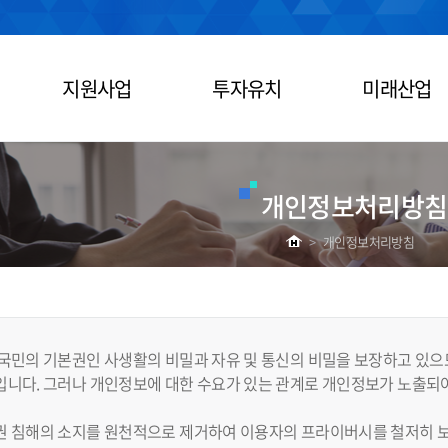
지원사업
투자유치
미래산업
개인정보처리방침
>
개인정보처리방침
국민의 기본권인 사생활의 비밀과 자유 및 통신의 비밀을 보장하고 있으
니다. 그러나 개인정보에 대한 수요가 있는 관계로 개인정보가 노출되어
권 침해의 소지를 원천적으로 제거하여 이용자의 프라이버시를 철저히 