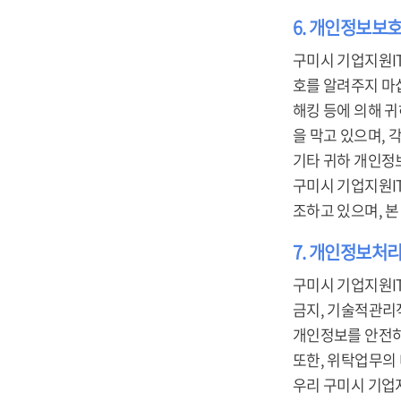
6. 개인정보보
구미시 기업지원I
호를 알려주지 마
해킹 등에 의해 
을 막고 있으며,
기타 귀하 개인정
구미시 기업지원I
조하고 있으며, 
7. 개인정보처리
구미시 기업지원I
금지, 기술적관리적
개인정보를 안전하
또한, 위탁업무의
우리 구미시 기업