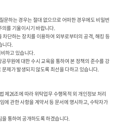
 질문하는 경우는 절대 없으므로 어떠한 경우에도 비밀번
주의를 기울이시기 바랍니다.
을 차단하는 장치를 이용하여 외부로부터의 공격, 해킹 등
습니다.
대비하고 있습니다.
공무원에 대한 수시 교육을 통하여 본 정책의 준수를 강
 문제가 발생되지 않도록 최선을 다하고 있습니다.
법 제26조에 따라 위탁업무 수행목적 외 개인정보 처리
책임에 관한 사항을 계약서 등 문서에 명시하고, 수탁자가
침을 통하여 공개하도록 하겠습니다.