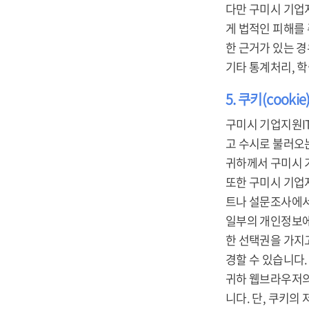
다만 구미시 기업
게 법적인 피해를
한 근거가 있는 경
기타 통계처리, 
5. 쿠키(cooki
구미시 기업지원IT
고 수시로 불러오는 
귀하께서 구미시 
또한 구미시 기업
트나 설문조사에서
일부의 개인정보에
한 선택권을 가지
경할 수 있습니다.
귀하 웹브라우저의
니다. 단, 쿠키의