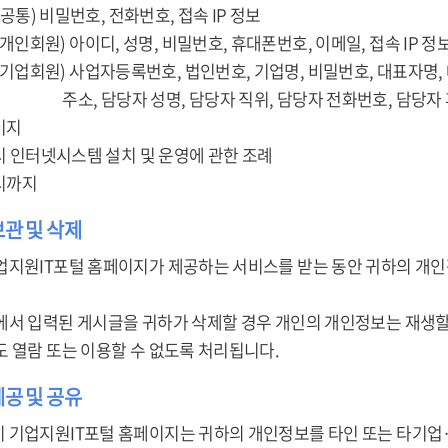
 (공통) 비밀번호, 전화번호, 접속 IP 정보
이디, 성명, 비밀번호, 휴대폰번호, 이메일, 접속 IP 정
자등록번호, 법인번호, 기업명, 비밀번호, 대표자명, 대표자
 성명, 담당자 직위, 담당자 전화번호, 담당자 휴대
이지
미시 인터넷시스템 설치 및 운영에 관한 조례
퇴시까지
보관 및 삭제
업지원IT포털 홈페이지가 제공하는 서비스를 받는 동안 귀하의 개인
에서 입력된 게시글을 귀하가 삭제할 경우 개인의 개인정보는 재생할
도 열람 또는 이용할 수 없도록 처리됩니다.
제공 및 공유
 기업지원IT포털 홈페이지는 귀하의 개인정보를 타인 또는 타기업·