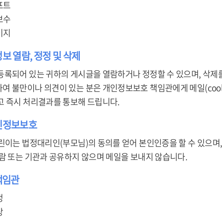
프트
보수
이지
정보 열람, 정정 및 삭제
등록되어 있는 귀하의 게시글을 열람하거나 정정할 수 있으며, 삭제를
불만이나 의견이 있는 분은 개인정보보호 책임관에게 메일(cool878@ko
고 즉시 처리결과를 통보해 드립니다.
개인정보보호
린이는 법정대리인(부모님)의 동의를 얻어 본인인증을 할 수 있으며,
사람 또는 기관과 공유하지 않으며 메일을 보내지 않습니다.
책임관
정
상