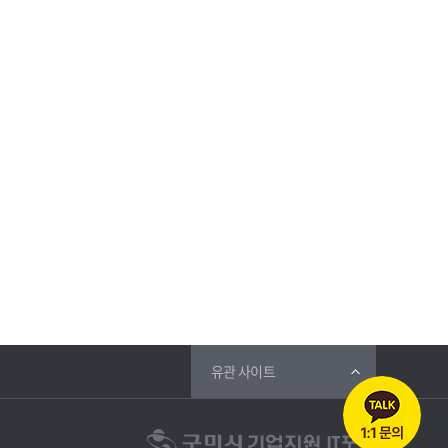
유관 사이트