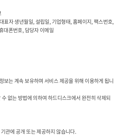
보
 생년월일, 설립일, 기업형태, 홈페이지, 팩스번호,
폰번호, 담당자 이메일
정보는 계속 보유하며 서비스 제공을 위해 이용하게 됩니
 수 없는 방법에 의하여 하드디스크에서 완전히 삭제되
기관에 공개 또는 제공하지 않습니다.