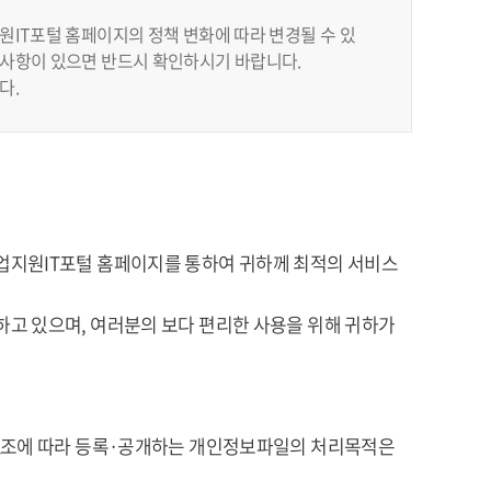
IT포털 홈페이지의 정책 변화에 따라 변경될 수 있
사항이 있으면 반드시 확인하시기 바랍니다.
다.
업지원IT포털 홈페이지를 통하여 귀하께 최적의 서비스
고 있으며, 여러분의 보다 편리한 사용을 위해 귀하가
32조에 따라 등록·공개하는 개인정보파일의 처리목적은