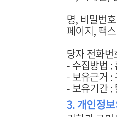
(기업회원
명, 비밀번호
페이지, 팩스
주소, 
당자 전화번
- 수집방법 
- 보유근거 
- 보유기간 
3. 개인정보