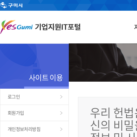
사이트 이용
로그인
우리 헌법
회원가입
신의 비밀
개인정보처리방침