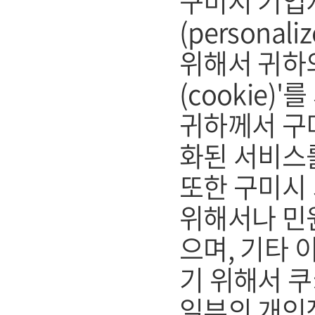
구미시 기업
(persona
위해서 귀하
(cookie)
귀하께서 구
화된 서비스
또한 구미시
위해서나 민
으며, 기타
기 위해서 쿠
일부의 개인