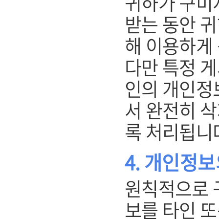
귀하가 구미
받는 동안 
해 이용하게 
다만 특정 
인의 개인정
서 완전히 삭
록 처리됩니
4. 개인정보
원칙적으로 
보를 타인 