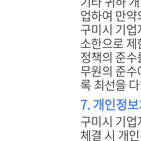
기타 귀하 
업하여 만약
구미시 기업
소한으로 제
정책의 준수를
무원의 준수
록 최선을 다
7. 개인정
구미시 기업
체결 시 개인