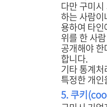
다만 구미시
하는 사람이
용하여 타인
위를 한 사
공개해야 한
합니다.
기타 통계처
특정한 개인
5. 쿠키(co