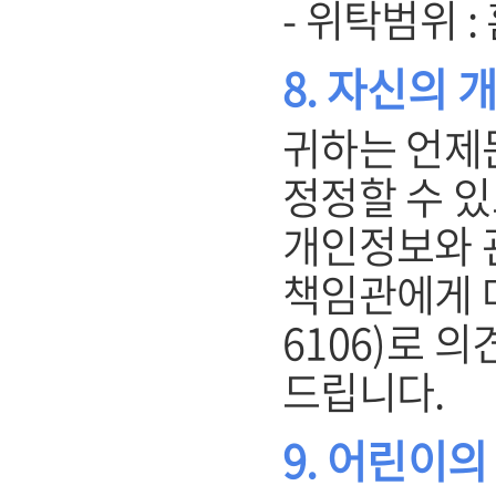
- 위탁범위 
8. 자신의 
귀하는 언제
정정할 수 있
개인정보와 
책임관에게 메일
6106)로 
드립니다.
9. 어린이