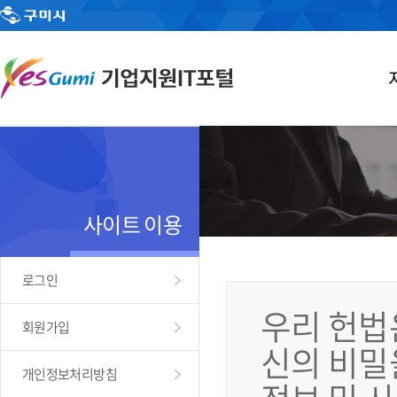
사이트 이용
로그인
우리 헌법
회원가입
신의 비밀
개인정보처리방침