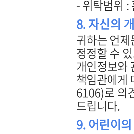
- 위탁범위 
8. 자신의 
귀하는 언제
정정할 수 있
개인정보와 
책임관에게 메일
6106)로 
드립니다.
9. 어린이