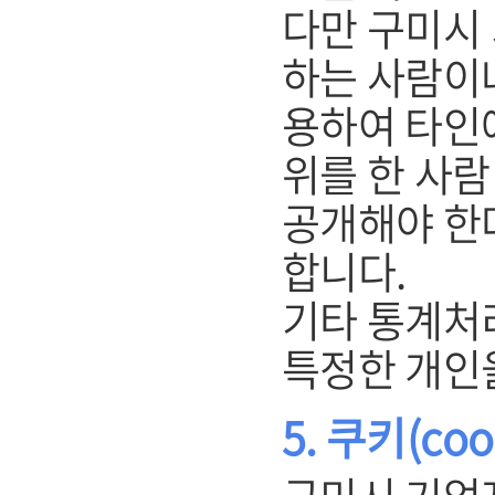
다만 구미시
하는 사람이
용하여 타인
위를 한 사
공개해야 한
합니다.
기타 통계처
특정한 개인
5. 쿠키(co