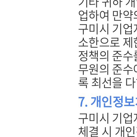
기타 귀하 
업하여 만약
구미시 기업
소한으로 제
정책의 준수를
무원의 준수
록 최선을 다
7. 개인정
구미시 기업
체결 시 개인