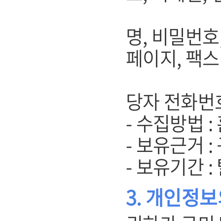
(기업회원
명, 비밀번호
페이지, 팩스
주소, 
당자 전화번
- 수집방법 
- 보유근거 
- 보유기간 
3. 개인정보