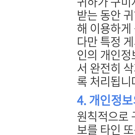
귀하가 구미
받는 동안 
해 이용하게 
다만 특정 
인의 개인정
서 완전히 삭
록 처리됩니
4. 개인정보
원칙적으로 
보를 타인 