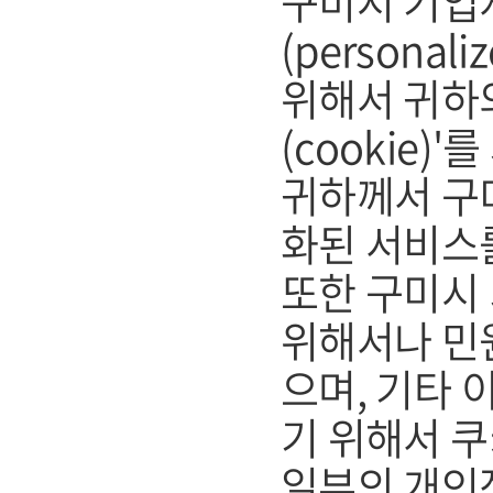
구미시 기업
(persona
위해서 귀하
(cookie)
귀하께서 구
화된 서비스
또한 구미시
위해서나 민
으며, 기타
기 위해서 쿠
일부의 개인