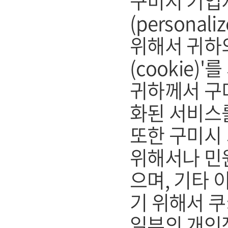
구미시 기업
(persona
위해서 귀하
(cookie)
귀하께서 구
화된 서비스
또한 구미시
위해서나 민
으며, 기타
기 위해서 쿠
일부의 개인