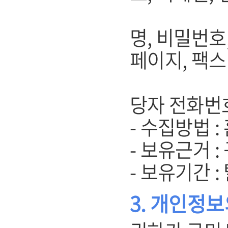
(기업회원
명, 비밀번호
페이지, 팩스
주소, 
당자 전화번
- 수집방법 
- 보유근거 
- 보유기간 
3. 개인정보