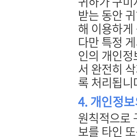
귀하가 구미
받는 동안 
해 이용하게 
다만 특정 
인의 개인정
서 완전히 삭
록 처리됩니
4. 개인정보
원칙적으로 
보를 타인 