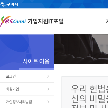
사이트 이용
로그인
우리 헌법
회원가입
신의 비밀
개인정보처리방침