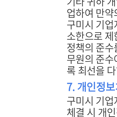
기타 귀하 
업하여 만약
구미시 기업
소한으로 제
정책의 준수를
무원의 준수
록 최선을 다
7. 개인정
구미시 기업
체결 시 개인