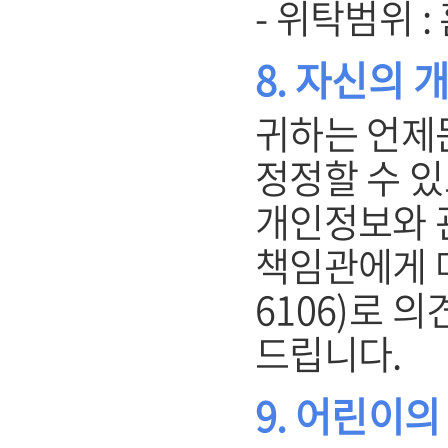
- 위탁범위 
8. 자신의 
귀하는 언제
정정할 수 있
개인정보와 
책임관에게 메일
6106)로 
드립니다.
9. 어린이