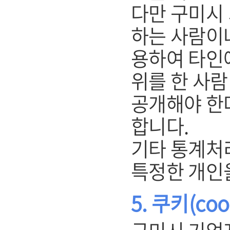
다만 구미시
하는 사람이
용하여 타인
위를 한 사
공개해야 한
합니다.
기타 통계처
특정한 개인
5. 쿠키(co