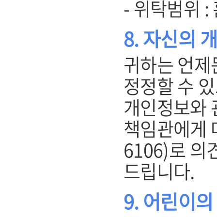
- 위탁범위 
8. 자신의 
귀하는 언제
정정할 수 있
개인정보와 
책임관에게 메일
6106)로 
드립니다.
9. 어린이