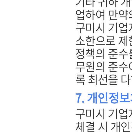
기타 귀하 
업하여 만약
구미시 기업
소한으로 제
정책의 준수를
무원의 준수
록 최선을 다
7. 개인정
구미시 기업
체결 시 개인