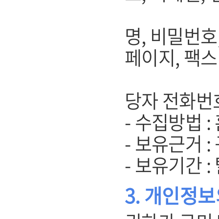
(기업회원
명, 비밀번호
페이지, 팩스
주소, 
당자 전화번
- 수집방법 
- 보유근거 
- 보유기간 
3. 개인정보