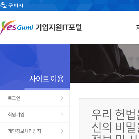
사이트 이용
로그인
우리 헌법
회원가입
신의 비밀
개인정보처리방침