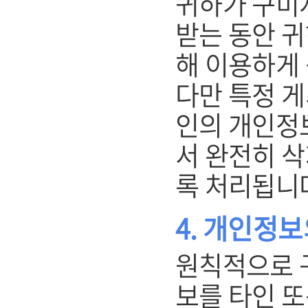
귀하가 구미
받는 동안 
해 이용하게 
다만 특정 
인의 개인정
서 완전히 삭
록 처리됩니
4. 개인정보
원칙적으로 
보를 타인 