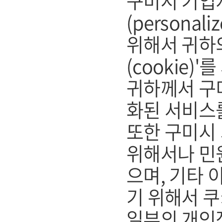
구미시 기업
(persona
위해서 귀하
(cookie)
귀하께서 구
화된 서비스
또한 구미시
위해서나 민
으며, 기타
기 위해서 쿠
일부의 개인