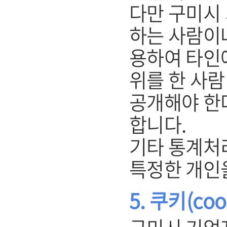
다만 구미시
하는 사람이
용하여 타인
위를 한 사
공개해야 한
합니다.
기타 통계처
특정한 개인
5. 쿠키(co