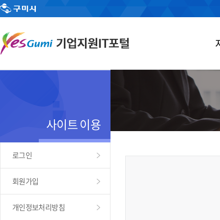
사이트 이용
로그인
회원가입
개인정보처리방침