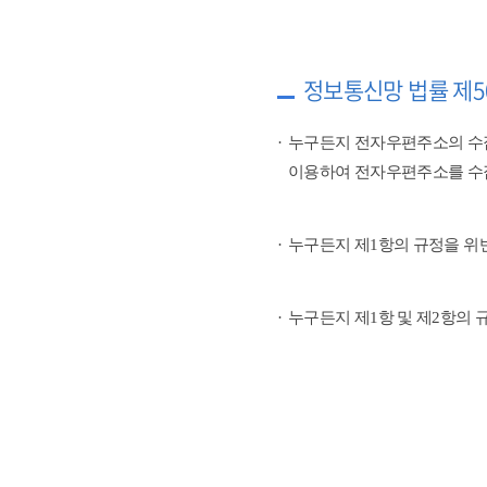
정보통신망 법률 제5
누구든지 전자우편주소의 수
이용하여 전자우편주소를 수
누구든지 제1항의 규정을 위
누구든지 제1항 및 제2항의 