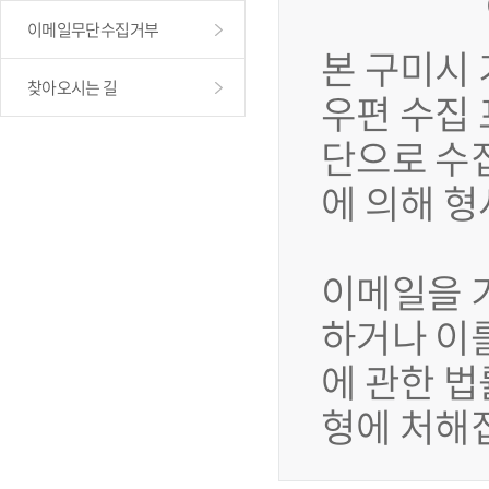
이메일무단수집거부
본 구미시
찾아오시는 길
우편 수집
단으로 수
에 의해 
이메일을 
하거나 이
에 관한 법
형에 처해