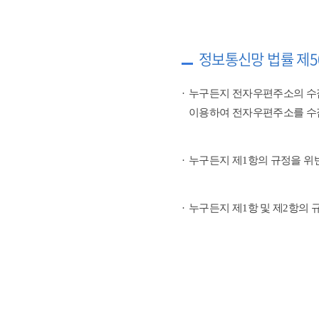
정보통신망 법률 제5
누구든지 전자우편주소의 수
이용하여 전자우편주소를 수
누구든지 제1항의 규정을 위
누구든지 제1항 및 제2항의 