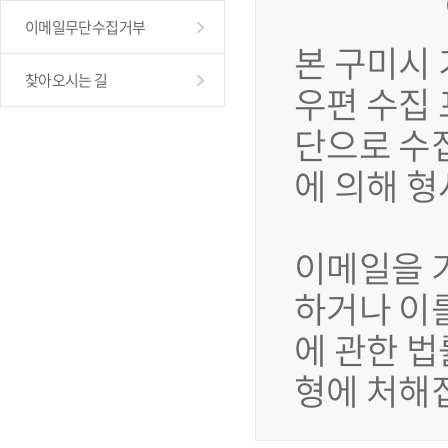
이메일무단수집거부
본 구미시
찾아오시는 길
우편 수집
단으로 수
에 의해 
이메일을 
하거나 이
에 관한 법
형에 처해