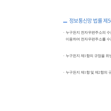
정보통신망 법률 제5
누구든지 전자우편주소의 수
이용하여 전자우편주소를 수
누구든지 제1항의 규정을 위
누구든지 제1항 및 제2항의 