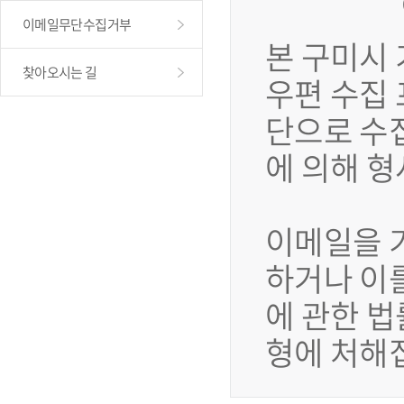
이메일무단수집거부
본 구미시
찾아오시는 길
우편 수집
단으로 수
에 의해 
이메일을 
하거나 이
에 관한 법
형에 처해