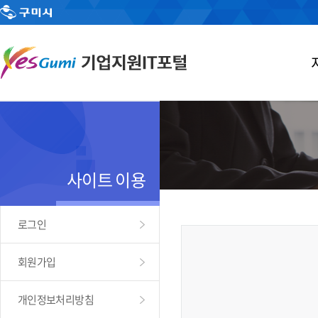
사이트 이용
로그인
회원가입
개인정보처리방침