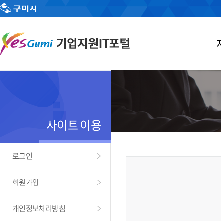
사이트 이용
로그인
회원가입
개인정보처리방침