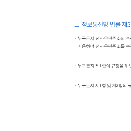
정보통신망 법률 제5
누구든지 전자우편주소의 수
이용하여 전자우편주소를 수
누구든지 제1항의 규정을 위
누구든지 제1항 및 제2항의 