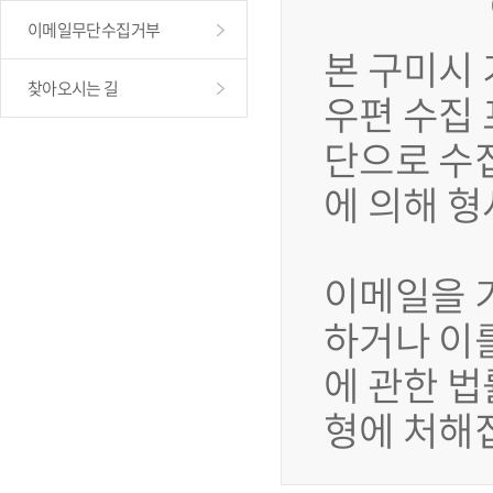
이메일무단수집거부
본 구미시
찾아오시는 길
우편 수집
단으로 수
에 의해 
이메일을 
하거나 이
에 관한 법
형에 처해