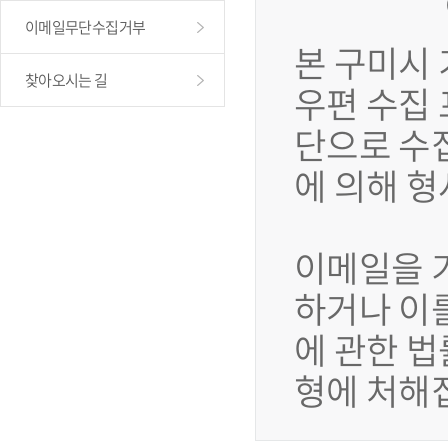
이메일무단수집거부
본 구미시
찾아오시는 길
우편 수집
단으로 수
에 의해 
이메일을 
하거나 이
에 관한 법
형에 처해