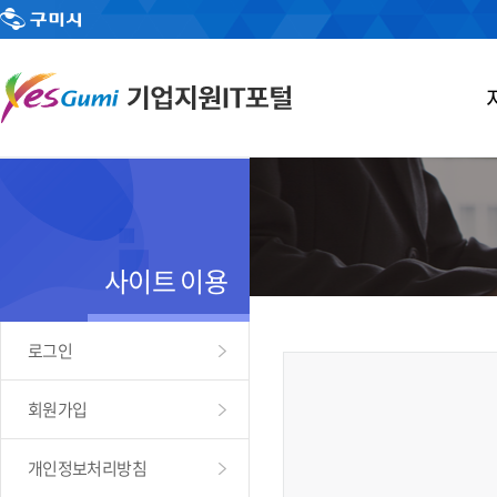
사이트 이용
로그인
회원가입
개인정보처리방침