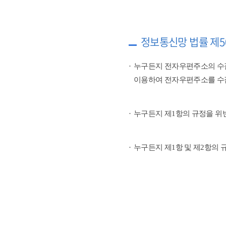
정보통신망 법률 제5
누구든지 전자우편주소의 수
이용하여 전자우편주소를 수
누구든지 제1항의 규정을 위
누구든지 제1항 및 제2항의 