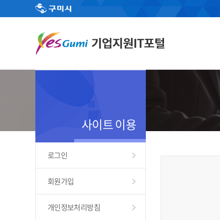
사이트 이용
로그인
회원가입
개인정보처리방침