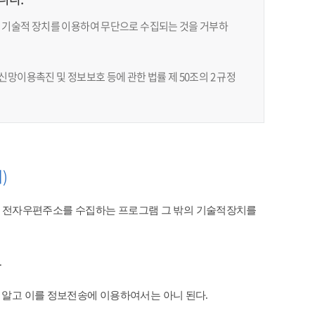
 기술적 장치를 이용하여 무단으로 수집되는 것을 거부하
망이용촉진 및 정보보호 등에 관한 법률 제 50조의 2 규정
)
 전자우편주소를 수집하는 프로그램 그 밖의 기술적장치를
​
 알고 이를 정보전송에 이용하여서는 아니 된다.