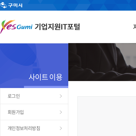
사이트 이용
로그인
회원가입
개인정보처리방침