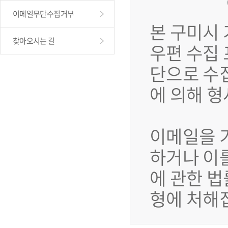
이메일무단수집거부
본 구미시
찾아오시는 길
우편 수집
단으로 수
에 의해 
이메일을 
하거나 이
에 관한 법
형에 처해