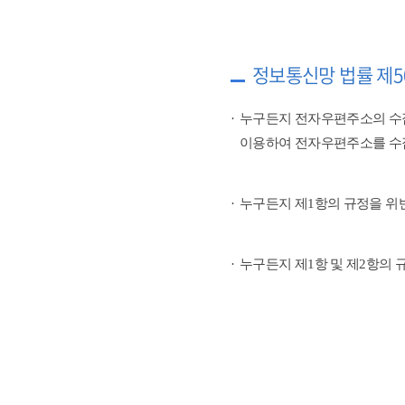
정보통신망 법률 제5
누구든지 전자우편주소의 수
이용하여 전자우편주소를 수
누구든지 제1항의 규정을 위
누구든지 제1항 및 제2항의 