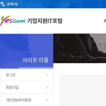
사이트 이용
로그인
회원가입
개인정보처리방침