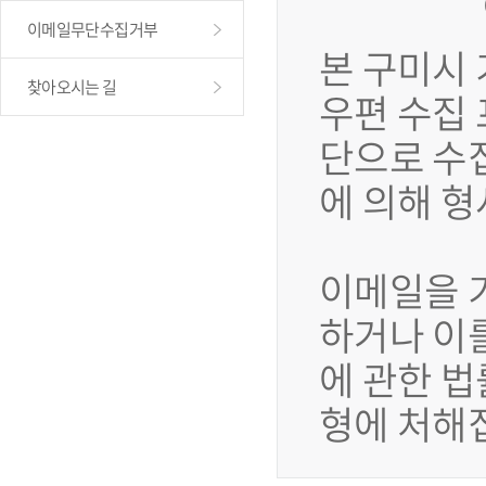
이메일무단수집거부
본 구미시
찾아오시는 길
우편 수집
단으로 수
에 의해 
이메일을 
하거나 이
에 관한 법
형에 처해