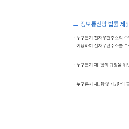
정보통신망 법률 제5
누구든지 전자우편주소의 수
이용하여 전자우편주소를 수
누구든지 제1항의 규정을 위
누구든지 제1항 및 제2항의 