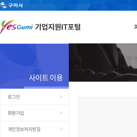
사이트 이용
로그인
회원가입
개인정보처리방침