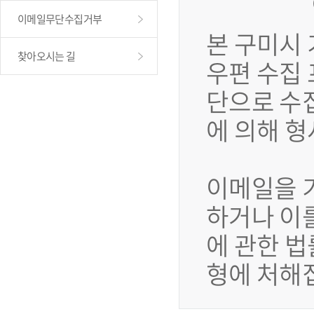
이메일무단수집거부
본 구미시
찾아오시는 길
우편 수집
단으로 수
에 의해 
이메일을 
하거나 이
에 관한 법
형에 처해