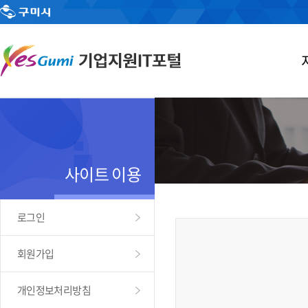
사이트 이용
로그인
회원가입
개인정보처리방침