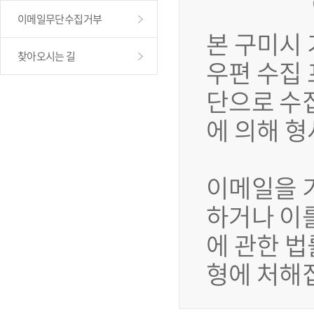
이메일무단수집거부
본 구미시
찾아오시는 길
우편 수집
단으로 수
에 의해 
이메일을 
하거나 이
에 관한 법
형에 처해