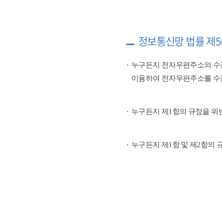
정보통신망 법률 제5
누구든지 전자우편주소의 수
이용하여 전자우편주소를 수
누구든지 제1항의 규정을 위
누구든지 제1항 및 제2항의 