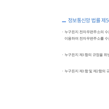
정보통신망 법률 제5
누구든지 전자우편주소의 수
이용하여 전자우편주소를 수
누구든지 제1항의 규정을 위
누구든지 제1항 및 제2항의 