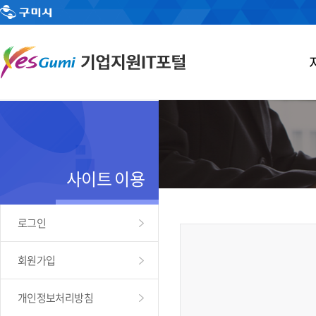
사이트 이용
로그인
회원가입
개인정보처리방침