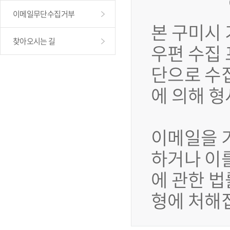
이메일무단수집거부
본 구미시
찾아오시는 길
우편 수집
단으로 수
에 의해 
이메일을 
하거나 이
에 관한 법
형에 처해