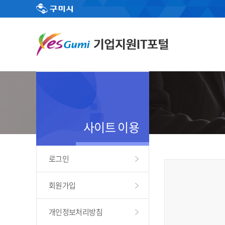
사이트 이용
로그인
회원가입
개인정보처리방침