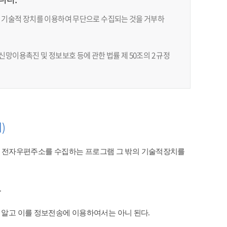
 기술적 장치를 이용하여 무단으로 수집되는 것을 거부하
망이용촉진 및 정보보호 등에 관한 법률 제 50조의 2 규정
)
 전자우편주소를 수집하는 프로그램 그 밖의 기술적장치를
​
 알고 이를 정보전송에 이용하여서는 아니 된다.