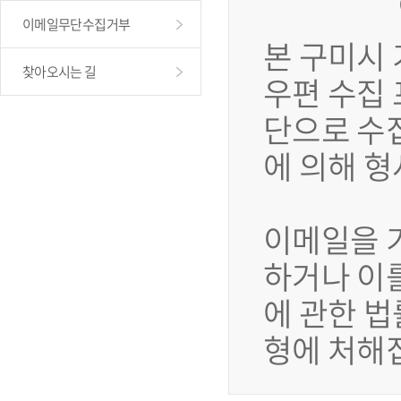
이메일무단수집거부
본 구미시
찾아오시는 길
우편 수집
단으로 수
에 의해 
이메일을 
하거나 이
에 관한 법
형에 처해