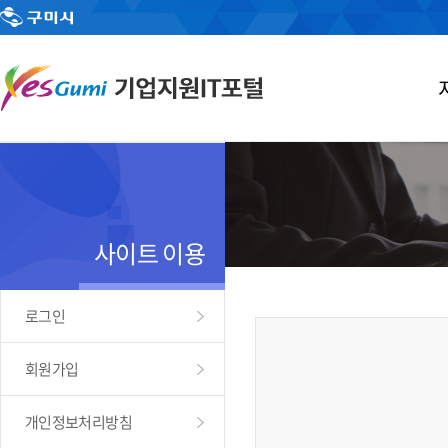
사이트 이용
로그인
회원가입
개인정보처리방침