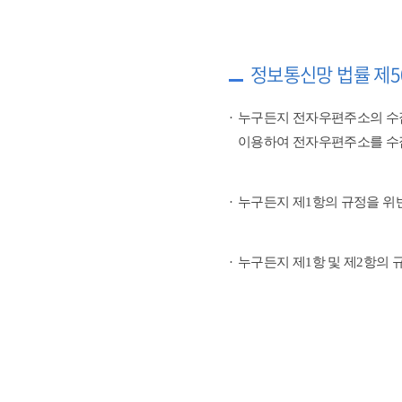
정보통신망 법률 제5
누구든지 전자우편주소의 수
이용하여 전자우편주소를 수
누구든지 제1항의 규정을 위
누구든지 제1항 및 제2항의 