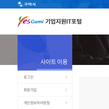
사이트 이용
로그인
회원가입
개인정보처리방침