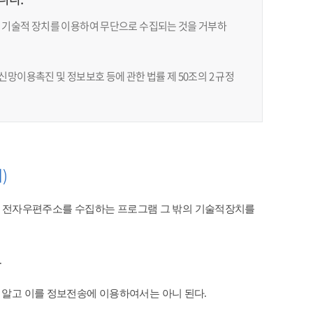
 기술적 장치를 이용하여 무단으로 수집되는 것을 거부하
망이용촉진 및 정보보호 등에 관한 법률 제 50조의 2 규정
)
 전자우편주소를 수집하는 프로그램 그 밖의 기술적장치를
​
 알고 이를 정보전송에 이용하여서는 아니 된다.