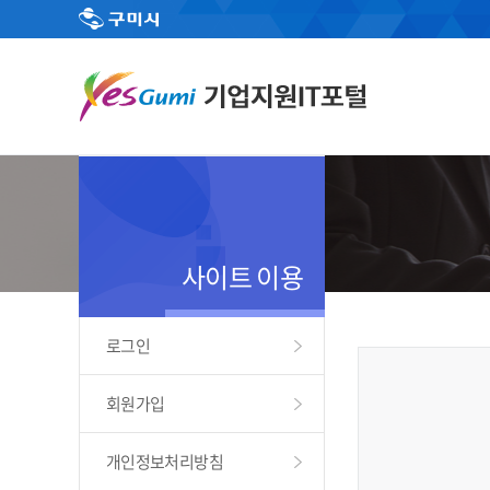
사이트 이용
로그인
회원가입
개인정보처리방침