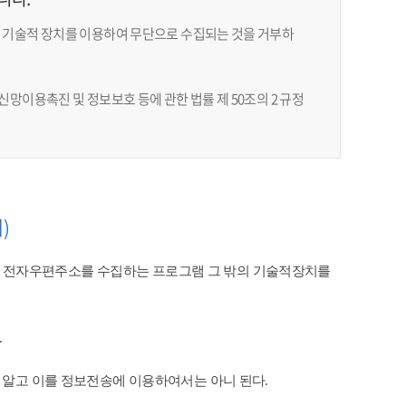
 기술적 장치를 이용하여 무단으로 수집되는 것을 거부하
망이용촉진 및 정보보호 등에 관한 법률 제 50조의 2 규정
)
 전자우편주소를 수집하는 프로그램 그 밖의 기술적장치를
​
 알고 이를 정보전송에 이용하여서는 아니 된다.