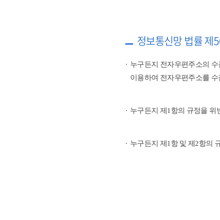
정보통신망 법률 제5
누구든지 전자우편주소의 수
이용하여 전자우편주소를 수
누구든지 제1항의 규정을 위
누구든지 제1항 및 제2항의 