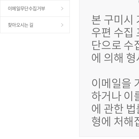
이메일무단수집거부
본 구미시
찾아오시는 길
우편 수집
단으로 수
에 의해 
이메일을 
하거나 이
에 관한 법
형에 처해