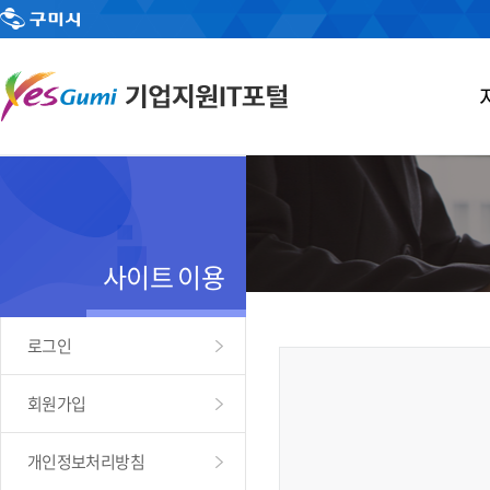
사이트 이용
로그인
회원가입
개인정보처리방침