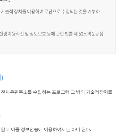
 기술적 장치를 이용하여 무단으로 수집되는 것을 거부하
망이용촉진 및 정보보호 등에 관한 법률 제 50조의 2 규정
)
 전자우편주소를 수집하는 프로그램 그 밖의 기술적장치를
​
 알고 이를 정보전송에 이용하여서는 아니 된다.