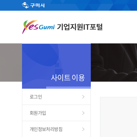
사이트 이용
로그인
회원가입
개인정보처리방침