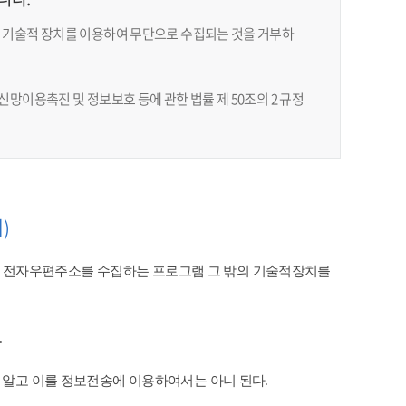
 기술적 장치를 이용하여 무단으로 수집되는 것을 거부하
망이용촉진 및 정보보호 등에 관한 법률 제 50조의 2 규정
)
 전자우편주소를 수집하는 프로그램 그 밖의 기술적장치를
​
 알고 이를 정보전송에 이용하여서는 아니 된다.