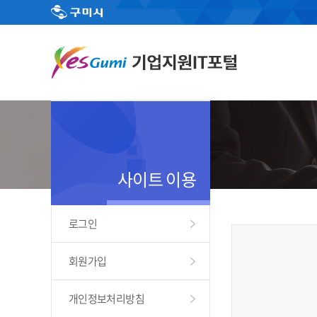
사이트 이용
로그인
회원가입
개인정보처리방침