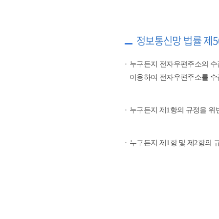
정보통신망 법률 제5
누구든지 전자우편주소의 수
이용하여 전자우편주소를 수
누구든지 제1항의 규정을 위
누구든지 제1항 및 제2항의 