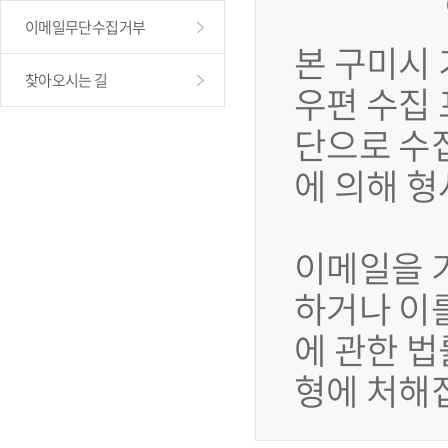
이메일무단수집거부
본 구미시
찾아오시는 길
우편 수집
단으로 수
에 의해 
이메일을 
하거나 이
에 관한 법
형에 처해