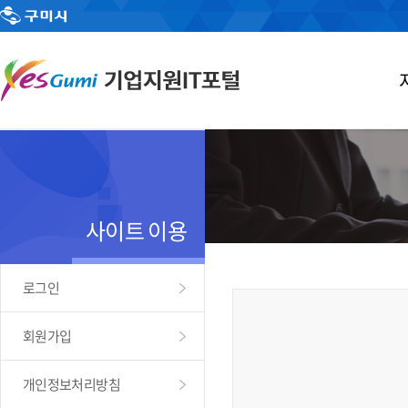
사이트 이용
로그인
회원가입
개인정보처리방침