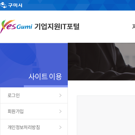
사이트 이용
로그인
회원가입
개인정보처리방침