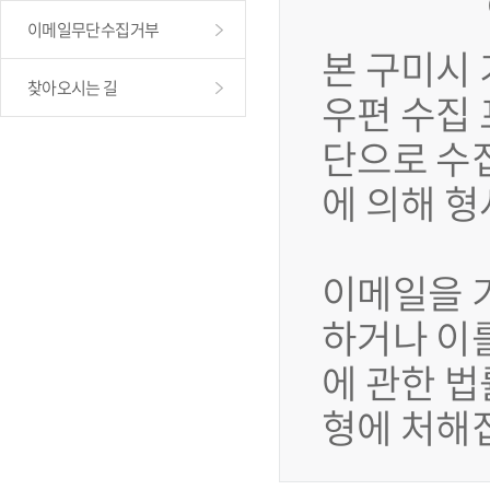
이메일무단수집거부
본 구미시
찾아오시는 길
우편 수집
단으로 수
에 의해 
이메일을 
하거나 이
에 관한 법
형에 처해