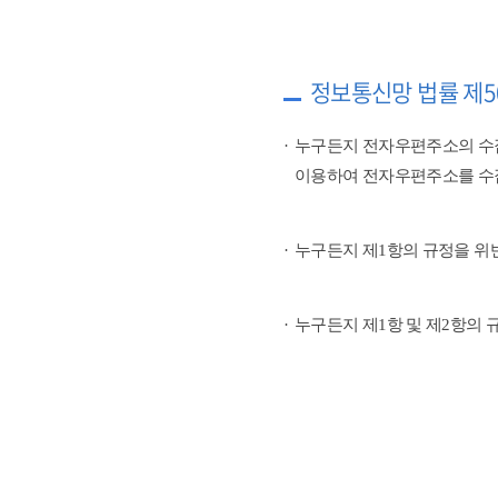
정보통신망 법률 제5
누구든지 전자우편주소의 수
이용하여 전자우편주소를 수
누구든지 제1항의 규정을 위
누구든지 제1항 및 제2항의 