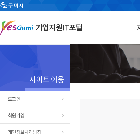
사이트 이용
로그인
회원가입
개인정보처리방침