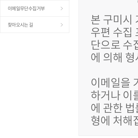
이메일무단수집거부
본 구미시
찾아오시는 길
우편 수집
단으로 수
에 의해 
이메일을 
하거나 이
에 관한 법
형에 처해