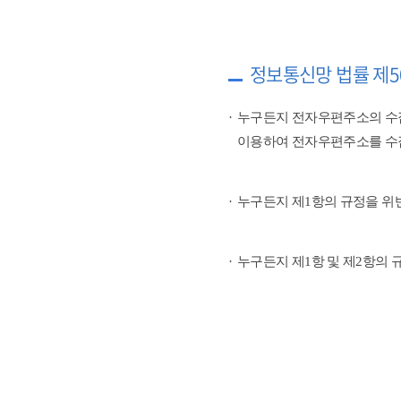
정보통신망 법률 제5
누구든지 전자우편주소의 수
이용하여 전자우편주소를 수
누구든지 제1항의 규정을 위
누구든지 제1항 및 제2항의 