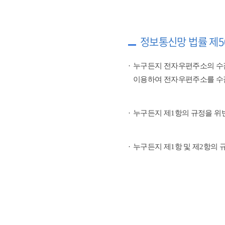
정보통신망 법률 제5
누구든지 전자우편주소의 수
이용하여 전자우편주소를 수
누구든지 제1항의 규정을 위
누구든지 제1항 및 제2항의 