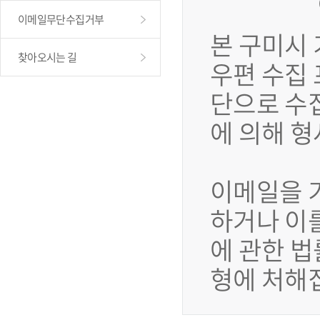
이메일무단수집거부
본 구미시
찾아오시는 길
우편 수집
단으로 수
에 의해 
이메일을 
하거나 이
에 관한 법
형에 처해