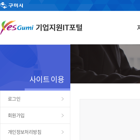
사이트 이용
로그인
회원가입
개인정보처리방침