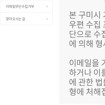
이메일무단수집거부
본 구미시
찾아오시는 길
우편 수집
단으로 수
에 의해 
이메일을 
하거나 이
에 관한 법
형에 처해