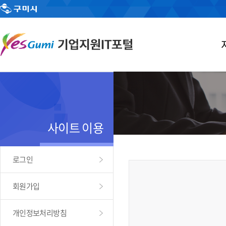
사이트 이용
로그인
회원가입
개인정보처리방침