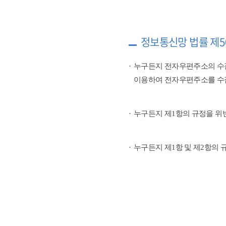
정보통신망 법률 제5
누구든지 전자우편주소의 수
이용하여 전자우편주소를 수
누구든지 제1항의 규정을 위
누구든지 제1항 및 제2항의 