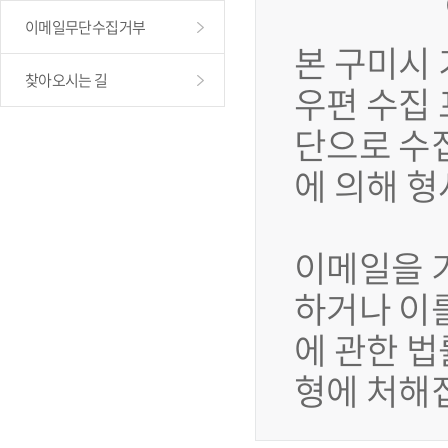
이메일무단수집거부
본 구미시
찾아오시는 길
우편 수집
단으로 수
에 의해 
이메일을 
하거나 이
에 관한 법
형에 처해