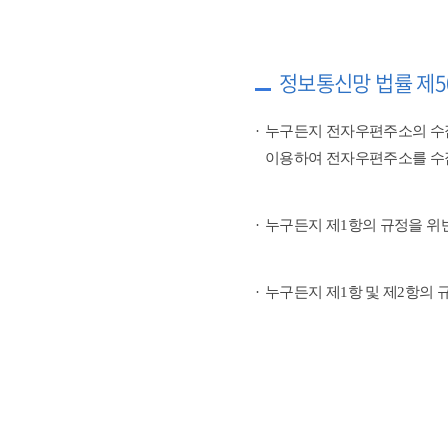
정보통신망 법률 제5
누구든지 전자우편주소의 수
이용하여 전자우편주소를 수
누구든지 제1항의 규정을 위
누구든지 제1항 및 제2항의 