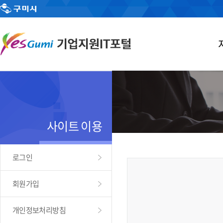
사이트 이용
로그인
회원가입
개인정보처리방침