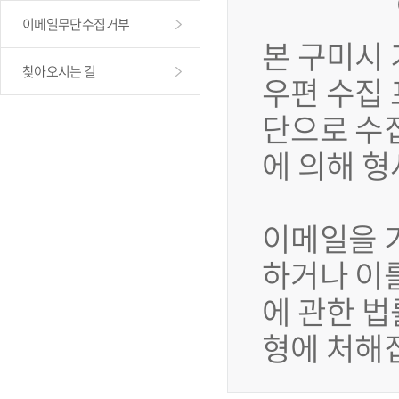
이메일무단수집거부
본 구미시
찾아오시는 길
우편 수집
단으로 수
에 의해 
이메일을 
하거나 이
에 관한 법
형에 처해