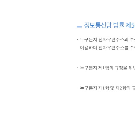
정보통신망 법률 제5
누구든지 전자우편주소의 수
이용하여 전자우편주소를 수
누구든지 제1항의 규정을 위
누구든지 제1항 및 제2항의 