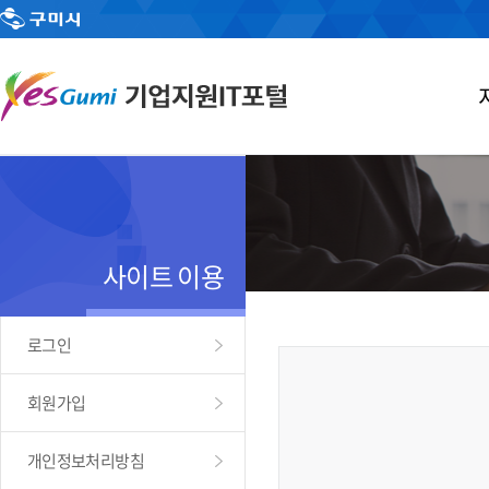
사이트 이용
로그인
회원가입
개인정보처리방침