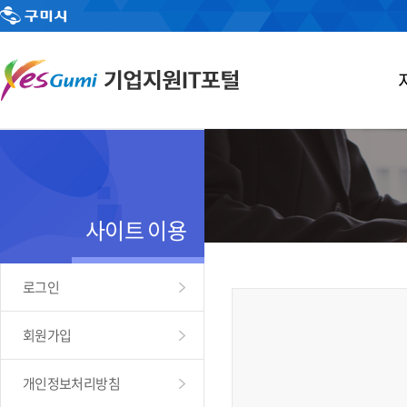
사이트 이용
로그인
회원가입
개인정보처리방침