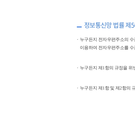
정보통신망 법률 제5
누구든지 전자우편주소의 수
이용하여 전자우편주소를 수
누구든지 제1항의 규정을 위
누구든지 제1항 및 제2항의 