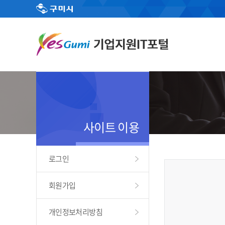
사이트 이용
로그인
회원가입
개인정보처리방침