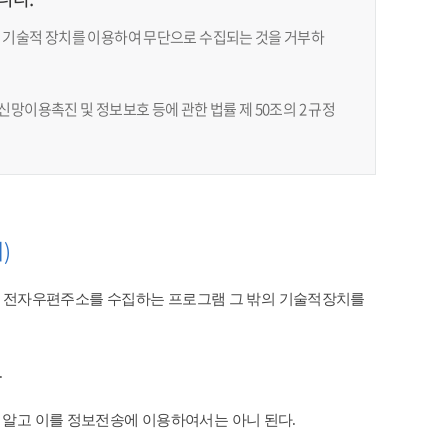
 기술적 장치를 이용하여 무단으로 수집되는 것을 거부하
망이용촉진 및 정보보호 등에 관한 법률 제 50조의 2 규정
)
 전자우편주소를 수집하는 프로그램 그 밖의 기술적장치를
​
 알고 이를 정보전송에 이용하여서는 아니 된다.