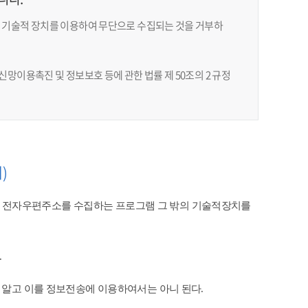
 기술적 장치를 이용하여 무단으로 수집되는 것을 거부하
망이용촉진 및 정보보호 등에 관한 법률 제 50조의 2 규정
)
 전자우편주소를 수집하는 프로그램 그 밖의 기술적장치를
​
 알고 이를 정보전송에 이용하여서는 아니 된다.