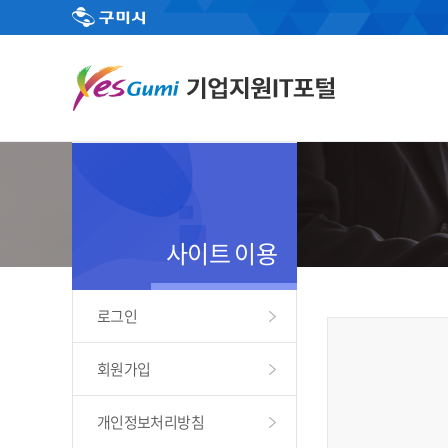
사이트 이용
로그인
회원가입
개인정보처리방침