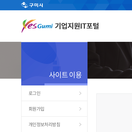
사이트 이용
로그인
회원가입
개인정보처리방침