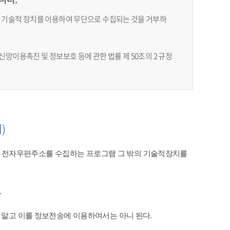
 기술적 장치를 이용하여 무단으로 수집되는 것을 거부하
망이용촉진 및 정보보호 등에 관한 법률 제 50조의 2 규정
)
 전자우편주소를 수집하는 프로그램 그 밖의 기술적장치를
​
 알고 이를 정보전송에 이용하여서는 아니 된다.