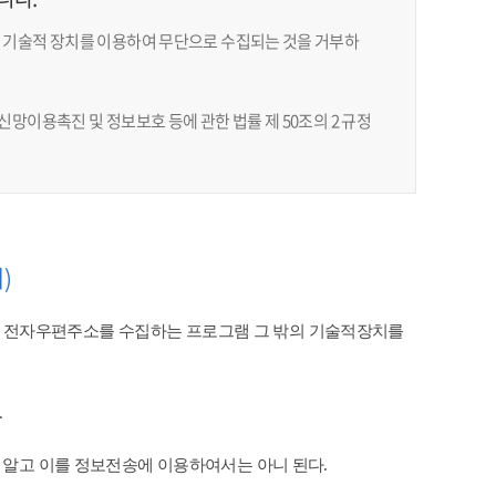
 기술적 장치를 이용하여 무단으로 수집되는 것을 거부하
망이용촉진 및 정보보호 등에 관한 법률 제 50조의 2 규정
)
 전자우편주소를 수집하는 프로그램 그 밖의 기술적장치를
​
 알고 이를 정보전송에 이용하여서는 아니 된다.