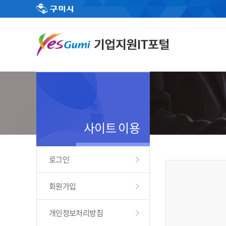
사이트 이용
로그인
회원가입
개인정보처리방침