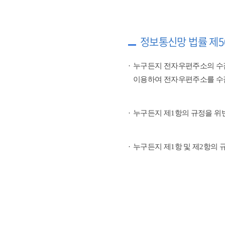
정보통신망 법률 제5
누구든지 전자우편주소의 수
이용하여 전자우편주소를 수
누구든지 제1항의 규정을 위
누구든지 제1항 및 제2항의 