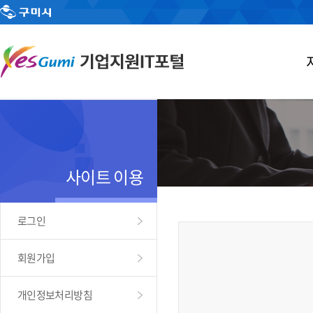
사이트 이용
로그인
회원가입
개인정보처리방침