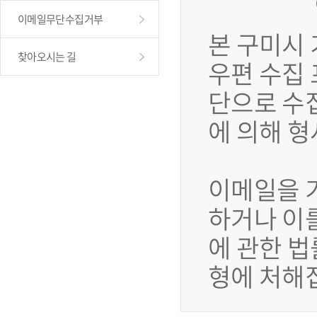
이메일무단수집거부
본 구미시
찾아오시는 길
우편 수집
단으로 수
에 의해 
이메일을 
하거나 이
에 관한 법
형에 처해