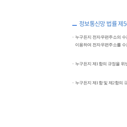
정보통신망 법률 제5
누구든지 전자우편주소의 수
이용하여 전자우편주소를 수
누구든지 제1항의 규정을 위
누구든지 제1항 및 제2항의 