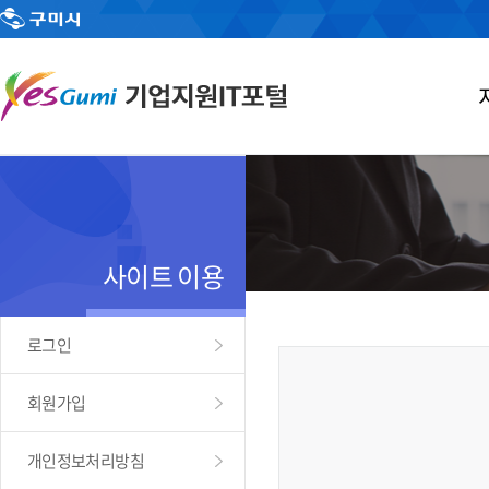
사이트 이용
로그인
회원가입
개인정보처리방침