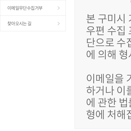
이메일무단수집거부
본 구미시
찾아오시는 길
우편 수집
단으로 수
에 의해 
이메일을 
하거나 이
에 관한 법
형에 처해